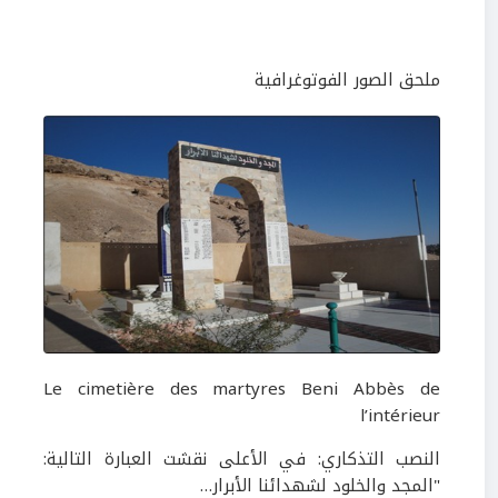
ملحق الصور الفوتوغرافية
Le cimetière des martyres Beni Abbès de
l’intérieur
النصب التذكاري: في الأعلى نقشت العبارة التالية:
"المجد والخلود لشهدائنا الأبرار
…