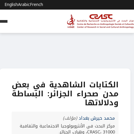
English
Arabic
French
الكتابات الشاهدية في بعض
مدن صحراء الجزائر: البساطة
ودلالاتها
محمد حيرش بغداد
(مؤلف)
مركز البحث في الأنثروبولوجيا الاجتماعية والثقافية
CRASC، 31000، وهران، الجزائر.