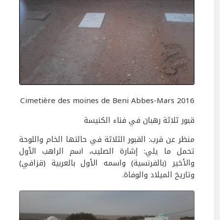
Cimetière des moines de Beni Abbes-Mars 2016
قبور ثلاثة رهبان في فناء الكنيسة
منظر عن قرب: القبور الثلاثة في حالتها الخام واللوحة
تحمل ما يلي: إشارة الصليب، اسم الراهب الأول
والأخير (بالفرنسية) واسمه الأول بالعربية (قزافي)
وتاريخ الميلاد والوفاة.