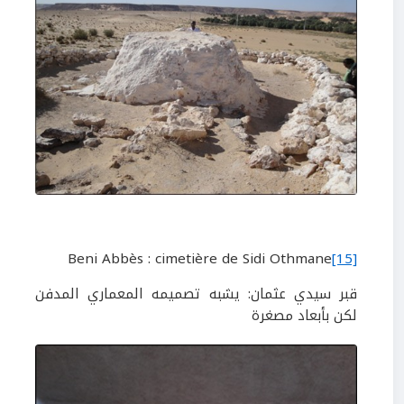
Beni Abbès : cimetière de Sidi Othmane
[15]
قبر سيدي عثمان: يشبه تصميمه المعماري المدفن
لكن بأبعاد مصغرة