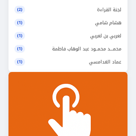
لجنة القراءة
(2)
هشام شامي
(1)
لعربي بن لعربي
(1)
محمـــد محمــود عبد الوهاب فاطمة
(1)
عماد الغدامسي
(1)