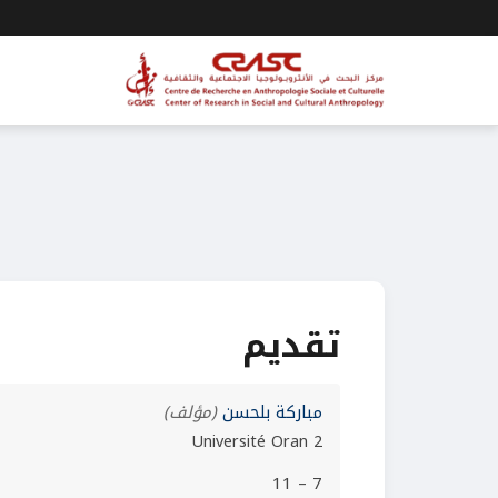
تقديم
مباركة بلحسن
(مؤلف)
Université Oran 2
7 – 11