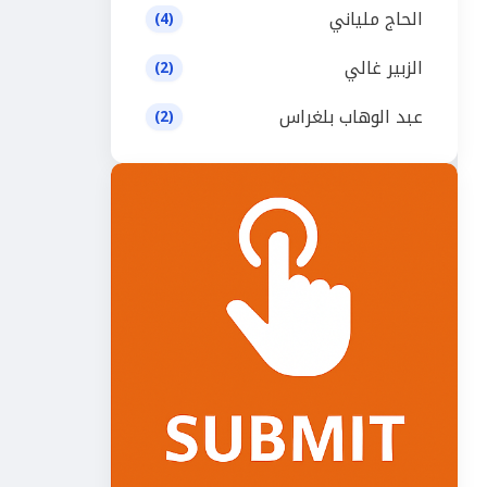
الحاج ملياني
(4)
الزبير غالي
(2)
عبد الوهاب بلغراس
(2)