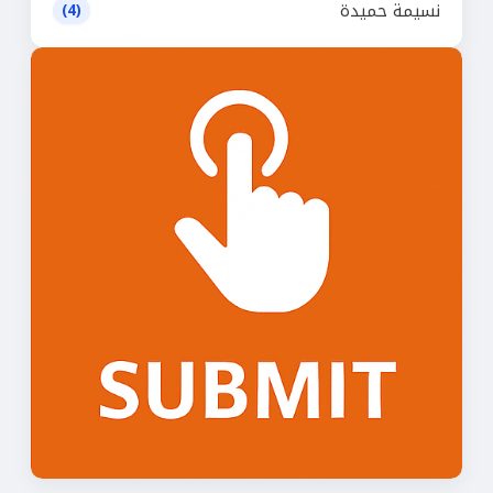
نسيمة حميدة
(4)