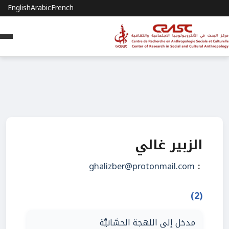
English
Arabic
French
الزبير غالي
ghalizber@protonmail.com
:
(2)
مدخل إلى اللهجة الحسَّانيَّة