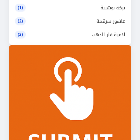
بركة بوشيبة
(1)
عاشور سرقمة
(2)
لامية فار الذهب
(3)