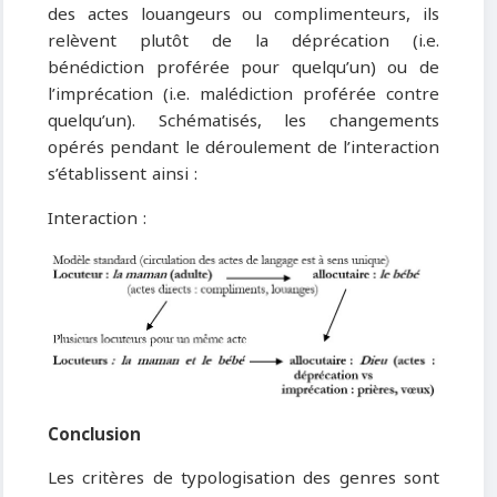
des actes louangeurs ou complimenteurs, ils
relèvent plutôt de la déprécation (i.e.
bénédiction proférée pour quelqu’un) ou de
l’imprécation (i.e. malédiction proférée contre
quelqu’un). Schématisés, les changements
opérés pendant le déroulement de l’interaction
s’établissent ainsi :
Interaction :
Conclusion
Les critères de typologisation des genres sont