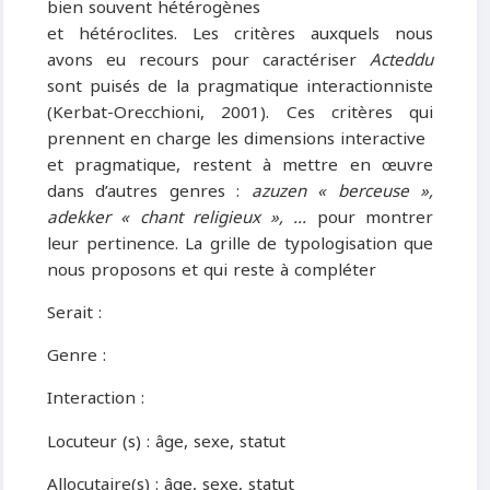
bien souvent hétérogènes
et hétéroclites. Les critères auxquels nous
avons eu recours pour caractériser
Acteddu
sont puisés de la pragmatique interactionniste
(Kerbat-Orecchioni, 2001). Ces critères qui
prennent en charge les dimensions interactive
et pragmatique, restent à mettre en œuvre
dans d’autres genres :
azuzen « berceuse »,
adekker « chant religieux », ...
pour montrer
leur pertinence. La grille de typologisation que
nous proposons et qui reste à compléter
Serait :
Genre :
Interaction :
Locuteur (s) : âge, sexe, statut
Allocutaire(s) : âge, sexe, statut