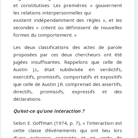
et constitutives. Les premières « gouvernent
les relations interpersonnelles qui
existent indépendamment des règles », et les
secondes « créent ou définissent de nouvelles
formes du comportement. »
Les deux classifications des actes de parole
proposées par ces deux chercheurs ont été
jugées insuffisantes. Rappelons que celle de
Austin J.L, était subdivisée en verdictifs,
exercitifs, promissifs, comportatifs et expositifs
que celle de Austin J.R. comprenait des assertifs,
directifs, promissifs, expressifs et des
déclarations.
Qu’est-ce qu’une interaction ?
Selon E. Goffman (1974, p. 7), « l’interaction est
cette classe d’événements qui ont lieu lors