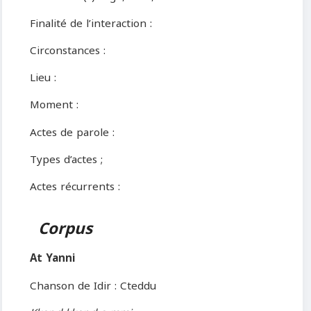
Finalité de l’interaction :
Circonstances :
Lieu :
Moment :
Actes de parole :
Types d’actes ;
Actes récurrents :
Corpus
At Yanni
Chanson de Idir : Cteddu