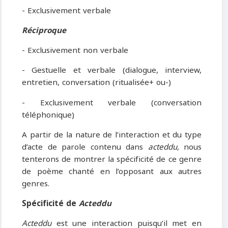
- Exclusivement verbale
Réciproque
- Exclusivement non verbale
- Gestuelle et verbale (dialogue, interview,
entretien, conversation (ritualisée+ ou-)
- Exclusivement verbale (conversation
téléphonique)
A partir de la nature de l’interaction et du type
d’acte de parole contenu dans
acteddu,
nous
tenterons de montrer la spécificité de ce genre
de poème chanté en l’opposant aux autres
genres.
Spécificité de
Acteddu
Acteddu
est une interaction puisqu’il met en