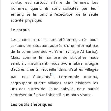
conte, est surtout affaire de femmes. Les
hommes, quand ils sont sollicités par leur
enfant, se limitent à l’exécution de la seule
activité physique.
Le corpus
Les chants recueillis ont été enregistrés pour
certains en situation auprès d’une informatrice
de la commune des At Yanni (village At Larba).
Mais, comme le nombre de strophes nous
semblait insuffisant, nous avons alors intégré
d’autres chants recueillis dans d’autres villages
[1]
par nos étudiants
. L’ensemble obtenu,
regroupant quatre villages assez éloignés les
uns des autres de Haute Kabylie, nous paraît
représentatif pour l’objectif que nous visons.
Les outils théoriques