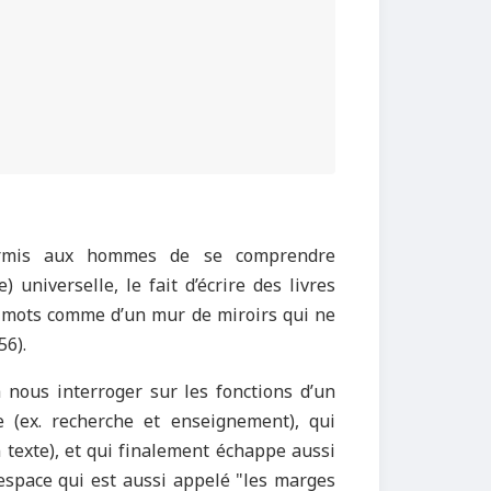
permis aux hommes de se comprendre
 universelle, le fait d’écrire des livres
s mots comme d’un mur de miroirs qui ne
56).
nous interroger sur les fonctions d’un
 (ex. recherche et enseignement), qui
 texte), et qui finalement échappe aussi
 espace qui est aussi appelé "les marges