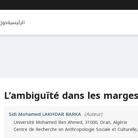
الرئيسية
حول
L’ambiguïté dans les marges
Sidi Mohamed LAKHDAR BARKA
(Auteur)
Université Mohamed Ben Ahmed, 31000, Oran, Algérie
Centre de Recherche en Anthropologie Sociale et Culturelle,