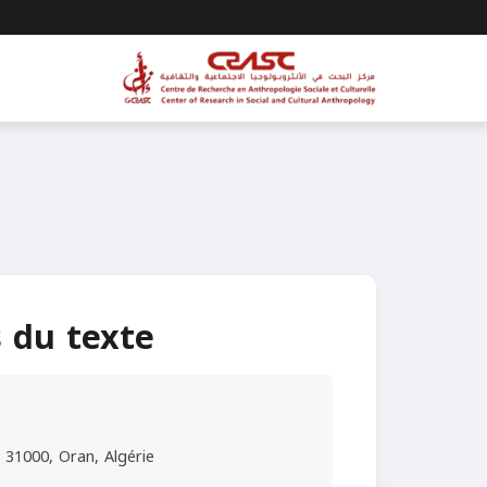
 du texte
 31000, Oran, Algérie