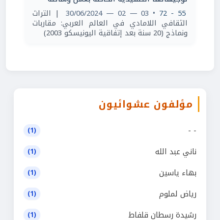
55 - 72
• 03 — 02 — 30/06/2024
| التراث
الثقافي اللامادي في العالم العربي: مقاربات
ونماذج (20 سنة بعد إتفاقية اليونيسكو 2003)
مؤلفون عشوائيون
- -
(1)
ناني عبد الله
(1)
بهاء ياسين
(1)
رياض لملوم
(1)
رشيدة رسطان قلفاط
(1)