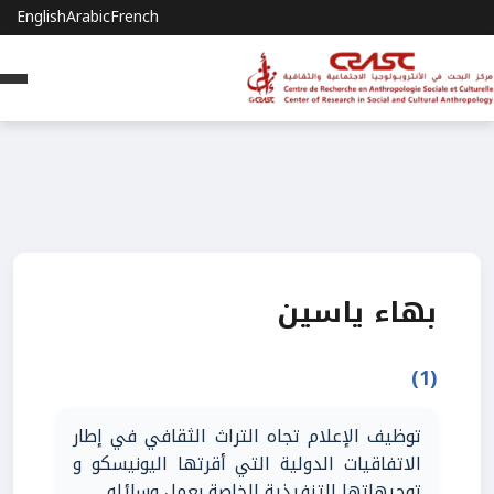
English
Arabic
French
بهاء ياسين
(1)
توظيف الإعلام تجاه التراث الثقافي في إطار
الاتفاقيات الدولية التي أقرتها اليونيسكو و
توجيهاتها التنفيذية الخاصة بعمل وسائله