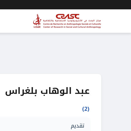
عبد الوهاب بلغراس
(2)
تقديم