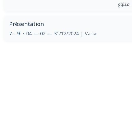
متنوع
Présentation
7 - 9
• 04 — 02 — 31/12/2024
| Varia