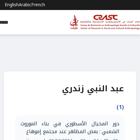
English
Arabic
French
عبد النبي زندري
(1)
دور المخيال الأسطوري في بناء الموروث
الشعبي : بعض المظاهر عند مجتمع إموهاغ