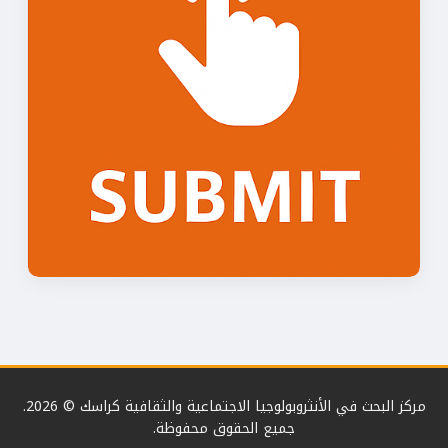
مركز البحث في الأنثروبولوجيا الاجتماعية والثقافية كراسك © 2026.
جميع الحقوق محفوظة.