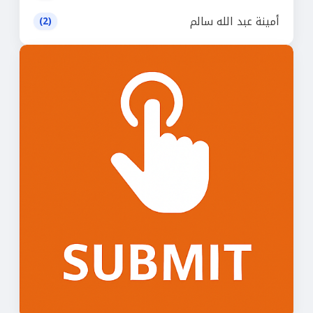
أمينة عبد الله سالم
(2)