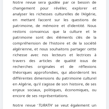
Notre revue sera guidée par ce besoin de
changement pour révéler, explorer et
analyser les richesses culturelles de l'Algérie,
en mettant l'accent sur les questions de
patrimoine, de mémoire et d'identité. Nous
restons convaincus que la culture et le
patrimoine sont des éléments clés de la
compréhension de l'histoire et de la société
algérienne, et nous souhaitons partager cette
richesse avec nos lecteurs et lectrices à
travers des articles de qualité issus de
recherches originales et de réflexions
théoriques approfondies, qui aborderont les
différentes dimensions du patrimoine culturel
en Algérie, qu'il s'agisse de son histoire, de ses
enjeux sociaux, politiques, économiques, ou
encore de ses représentations.
Notre revue ‘
TURATH
’ se veut également un