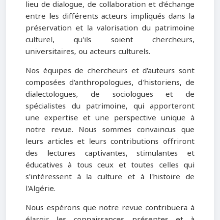
lieu de dialogue, de collaboration et d'échange
entre les différents acteurs impliqués dans la
préservation et la valorisation du patrimoine
culturel, qu'ils soient chercheurs,
universitaires, ou acteurs culturels.
Nos équipes de chercheurs et d'auteurs sont
composées d'anthropologues, d'historiens, de
dialectologues, de sociologues et de
spécialistes du patrimoine, qui apporteront
une expertise et une perspective unique à
notre revue. Nous sommes convaincus que
leurs articles et leurs contributions offriront
des lectures captivantes, stimulantes et
éducatives à tous ceux et toutes celles qui
s'intéressent à la culture et à l'histoire de
l'Algérie.
Nous espérons que notre revue contribuera à
élargir les connaissances présentes et à