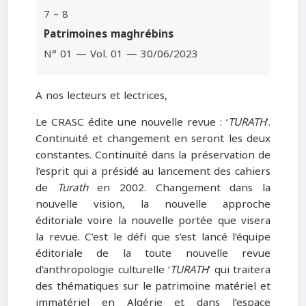
7 – 8
Patrimoines maghrébins
N° 01 — Vol. 01 — 30/06/2023
A nos lecteurs et lectrices,
Le CRASC édite une nouvelle revue : ‘
TURATH
’.
Continuité et changement en seront les deux
constantes. Continuité dans la préservation de
l’esprit qui a présidé au lancement des cahiers
de
Turath
en 2002. Changement dans la
nouvelle vision, la nouvelle approche
éditoriale voire la nouvelle portée que visera
la revue. C’est le défi que s’est lancé l’équipe
éditoriale de la toute nouvelle revue
d'anthropologie culturelle ‘
TURATH
’ qui traitera
des thématiques sur le patrimoine matériel et
immatériel en Algérie et dans l’espace