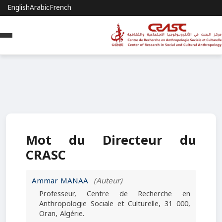
English
Arabic
French
Mot du Directeur du
CRASC
Ammar MANAA
(Auteur)
Professeur, Centre de Recherche en
Anthropologie Sociale et Culturelle, 31 000,
Oran, Algérie.