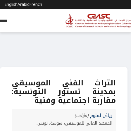
English
Arabic
French
التراث الفني الموسيقي
بمدينة تستور التونسية:
مقاربة اجتماعية وفنية
رياض لملوم
(مؤلف)
المعهد العالي للموسيقى، سوسة، تونس.