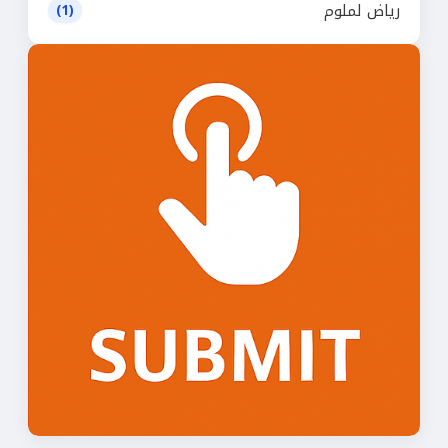
رياض لملوم
(1)