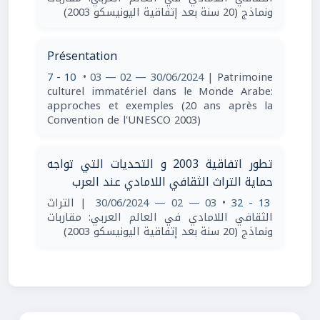
ونماذج (20 سنة بعد إتفاقية اليونيسكو 2003)
Présentation
7 - 10
• 03 — 02 — 30/06/2024
| Patrimoine
culturel immatériel dans le Monde Arabe:
approches et exemples (20 ans après la
Convention de l'UNESCO 2003)
تطور اتفاقية 2003 و التحديات التي تواجه
حماية التراث الثقافي اللامادي عند العرب
13 - 32
• 03 — 02 — 30/06/2024
| التراث
الثقافي اللامادي في العالم العربي: مقاربات
ونماذج (20 سنة بعد إتفاقية اليونيسكو 2003)