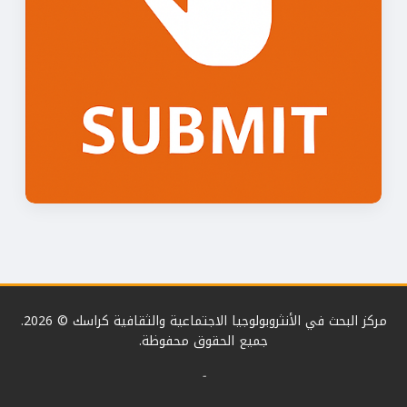
مركز البحث في الأنثروبولوجيا الاجتماعية والثقافية كراسك © 2026.
جميع الحقوق محفوظة.
-