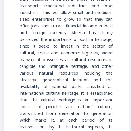
transport, traditional industries and food
industries. This will allow small and medium-
sized enterprises to grow so that they can
offer jobs and attract financial income in local
and foreign currency. Algeria has clearly
perceived the importance of such a heritage,
since it seeks to invest in the sector of
cultural, social and economic legacies, aided
by what it possesses as cultural resources in
tangible and intangible heritage, and other
various natural resources including the
strategic geographical location and the
availability of national parks classified as
international cultural heritage. It is established
that the cultural heritage is an important
source of peoples and nations’ culture,
transmitted from generation to generation
which marks it, at each period of its
transmission, by its historical aspects, its