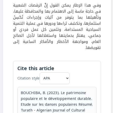
وفي هذا الإطار يمكن القول إِنَّ الرقصات الشعبية
في حاجة ماسة إلى الاهتمام بها والمحافظة عليها،
وتأهيلها بما يتوفر من آليات وإجراءات تُحْسِنُ
استثمارها، وتكشف ثراءها ودورها في عملية التنمية
السياحية المستدامة، وتثمين كل عمل فردي أو
جماعي، يهتمّ بحمايتها واستغلالها لأجل الصالح
العام، ومواجهة الأخطار والأفكار الساعية إلى
تقويضها.
Cite this article
Citation style
BOUCHIBA, B. (2023). Le patrimoine
populaire et le développement durable.
Etude sur les danses populaires Résumé.
Turath - Algerian Journal of Cultural