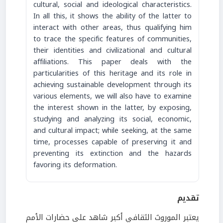
cultural, social and ideological characteristics.
In all this, it shows the ability of the latter to
interact with other areas, thus qualifying him
to trace the specific features of communities,
their identities and civilizational and cultural
affiliations. This paper deals with the
particularities of this heritage and its role in
achieving sustainable development through its
various elements, we will also have to examine
the interest shown in the latter, by exposing,
studying and analyzing its social, economic,
and cultural impact; while seeking, at the same
time, processes capable of preserving it and
preventing its extinction and the hazards
favoring its deformation.
تقديم
يعتبر الموروث الثقافي أكبر شاهد على حضارات الأمم