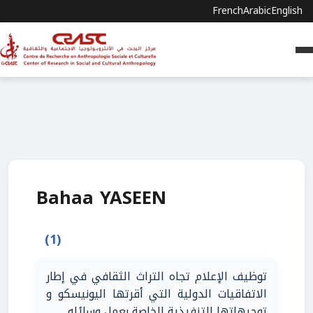
French
Arabic
English
Bahaa YASEEN
(1)
توظيف الإعلام تجاه التراث الثقافي في إطار
الاتفاقيات الدولية التي أقرتها اليونيسكو و
توجيهاتها التنفيذية الخاصة بعمل وسائله