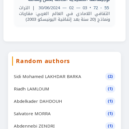
| التراث
• 03 — 02 — 30/06/2024
55 - 72
الثقافي اللامادي في العالم العربي: مقاربات
ونماذج (20 سنة بعد إتفاقية اليونيسكو 2003)
Random authors
Sidi Mohamed LAKHDAR BARKA
(2)
Riadh LAMLOUM
(1)
Abdelkader DAHDOUH
(1)
Salvatore MORRA
(1)
Abdennebi ZENDRI
(1)