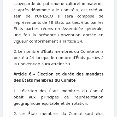
sauvegarde du patrimoine culturel immatériel,
ci-après dénommé « le Comité », est créé au
sein de l'UNESCO. Il sera composé de
représentants de 18 États parties, élus par les
États parties réunis en Assemblée générale,
une fois la présente Convention entrée en
vigueur conformément à l'article 34.
2. Le nombre d'États membres du Comité sera
porté à 24 lorsque le nombre d'États parties à
la Convention aura atteint 50.
Article 6 – Élection et durée des mandats
des États membres du Comité
1. L’élection des États membres du Comité
obéit aux principes de représentation
géographique équitable et de rotation.
2. Les États membres du Comité sont élus