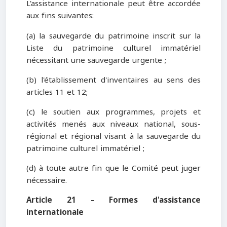
L'assistance internationale peut être accordée
aux fins suivantes:
(a) la sauvegarde du patrimoine inscrit sur la
Liste du patrimoine culturel immatériel
nécessitant une sauvegarde urgente ;
(b) l'établissement d'inventaires au sens des
articles 11 et 12;
(c) le soutien aux programmes, projets et
activités menés aux niveaux national, sous-
régional et régional visant à la sauvegarde du
patrimoine culturel immatériel ;
(d) à toute autre fin que le Comité peut juger
nécessaire.
Article 21 – Formes d'assistance
internationale