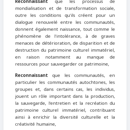
Reconnaissant
que les processus de
mondialisation et de transformation sociale,
outre les conditions qu'ils créent pour un
dialogue renouvelé entre les communautés,
donnent également naissance, tout comme le
phénomène de l'intolérance, à de graves
menaces de détérioration, de disparition et de
destruction du patrimoine culturel immatériel,
en raison notamment au manque de
ressources pour sauvegarder ce patrimoine,
Reconnaissant
que les communautés, en
particulier les communautés autochtones, les
groupes et, dans certains cas, les individus,
jouent un rôle important dans la production,
la sauvegarde, l'entretien et la recréation du
patrimoine culturel immatériel, contribuant
ainsi à enrichir la diversité culturelle et la
créativité humaine,