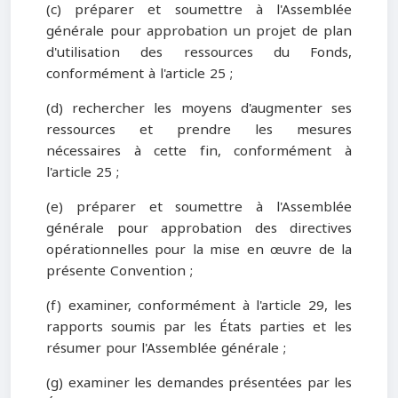
(c) préparer et soumettre à l'Assemblée
générale pour approbation un projet de plan
d'utilisation des ressources du Fonds,
conformément à l'article 25 ;
(d) rechercher les moyens d'augmenter ses
ressources et prendre les mesures
nécessaires à cette fin, conformément à
l'article 25 ;
(e) préparer et soumettre à l'Assemblée
générale pour approbation des directives
opérationnelles pour la mise en œuvre de la
présente Convention ;
(f) examiner, conformément à l'article 29, les
rapports soumis par les États parties et les
résumer pour l'Assemblée générale ;
(g) examiner les demandes présentées par les