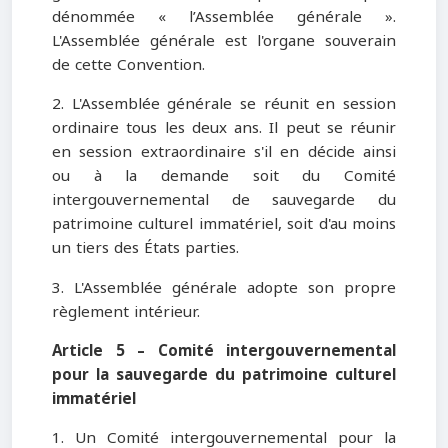
dénommée « l’Assemblée générale ».
L'Assemblée générale est l'organe souverain
de cette Convention.
2. L'Assemblée générale se réunit en session
ordinaire tous les deux ans. Il peut se réunir
en session extraordinaire s'il en décide ainsi
ou à la demande soit du Comité
intergouvernemental de sauvegarde du
patrimoine culturel immatériel, soit d'au moins
un tiers des États parties.
3. L'Assemblée générale adopte son propre
règlement intérieur.
Article 5 – Comité intergouvernemental
pour la sauvegarde du patrimoine culturel
immatériel
1. Un Comité intergouvernemental pour la