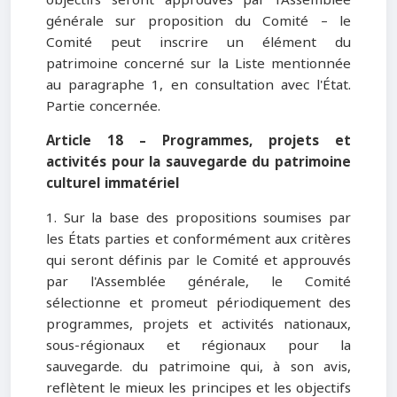
générale sur proposition du Comité – le
Comité peut inscrire un élément du
patrimoine concerné sur la Liste mentionnée
au paragraphe 1, en consultation avec l'État.
Partie concernée.
Article 18 – Programmes, projets et
activités pour la sauvegarde du patrimoine
culturel immatériel
1. Sur la base des propositions soumises par
les États parties et conformément aux critères
qui seront définis par le Comité et approuvés
par l'Assemblée générale, le Comité
sélectionne et promeut périodiquement des
programmes, projets et activités nationaux,
sous-régionaux et régionaux pour la
sauvegarde. du patrimoine qui, à son avis,
reflètent le mieux les principes et les objectifs