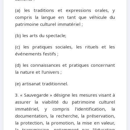
(a) les traditions et expressions orales, y
compris la langue en tant que véhicule du
patrimoine culturel immatériel ;
(b) les arts du spectacle;
(c) les pratiques sociales, les rituels et les
événements festifs ;
(d) les connaissances et pratiques concernant
la nature et l'univers ;
(e) artisanat traditionnel.
3. « Sauvegarde » désigne les mesures visant à
assurer la viabilité du patrimoine culturel
immatériel, y compris l'identification, la
documentation, la recherche, la préservation,
la protection, la promotion, la mise en valeur,
la transmission, notamment par l'éducation