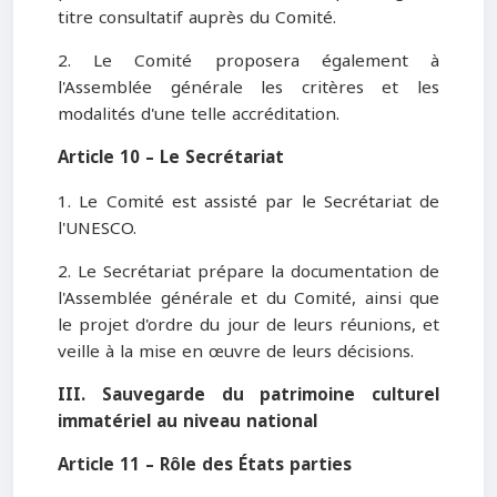
titre consultatif auprès du Comité.
2. Le Comité proposera également à
l'Assemblée générale les critères et les
modalités d'une telle accréditation.
Article 10 – Le Secrétariat
1. Le Comité est assisté par le Secrétariat de
l'UNESCO.
2. Le Secrétariat prépare la documentation de
l'Assemblée générale et du Comité, ainsi que
le projet d'ordre du jour de leurs réunions, et
veille à la mise en œuvre de leurs décisions.
III. Sauvegarde du patrimoine culturel
immatériel au niveau national
Article 11 – Rôle des États parties