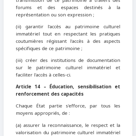
transmission de ce patrimoine à travers des
forums et des espaces destinés à la
représentation ou son expression ;
(ii) garantir l'accès au patrimoine culturel
immatériel tout en respectant les pratiques
coutumières régissant l'accès à des aspects
spécifiques de ce patrimoine ;
(iii) créer des institutions de documentation
sur le patrimoine culturel immatériel et
faciliter l'accès à celles-ci.
Article 14 – Éducation, sensibilisation et
renforcement des capacités
Chaque État partie s'efforce, par tous les
moyens appropriés, de :
(a) assurer la reconnaissance, le respect et la
valorisation du patrimoine culturel immatériel