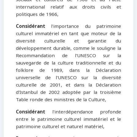
international relatif aux droits civils et
politiques de 1966,
Considérant
l'importance du patrimoine
culturel immatériel en tant que moteur de la
diversité culturelle et garantie du
développement durable, comme le souligne la
Recommandation de l'UNESCO sur la
sauvegarde de la culture traditionnelle et du
folklore de 1989, dans la Déclaration
universelle de l'UNESCO sur la diversité
culturelle de 2001, et dans la Déclaration
d'Istanbul de 2002 adoptée par la troisième
Table ronde des ministres de la Culture,
Considérant
l'interdépendance profonde
entre le patrimoine culturel immatériel et le
patrimoine culturel et naturel matériel,