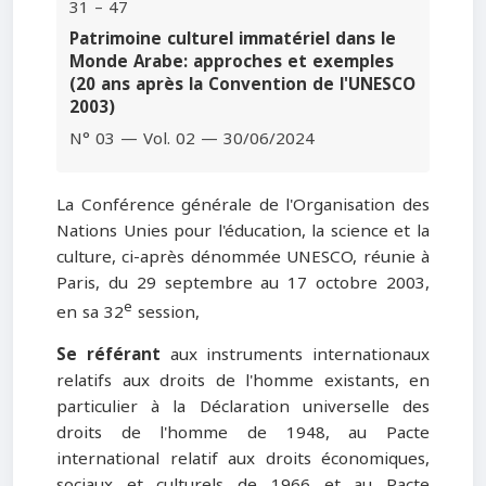
31 – 47
Patrimoine culturel immatériel dans le
Monde Arabe: approches et exemples
(20 ans après la Convention de l'UNESCO
2003)
N° 03 — Vol. 02 — 30/06/2024
La Conférence générale de l'Organisation des
Nations Unies pour l'éducation, la science et la
culture, ci-après dénommée UNESCO, réunie à
Paris, du 29 septembre au 17 octobre 2003,
e
en sa 32
session,
Se référant
aux instruments internationaux
relatifs aux droits de l'homme existants, en
particulier à la Déclaration universelle des
droits de l'homme de 1948, au Pacte
international relatif aux droits économiques,
sociaux et culturels de 1966 et au Pacte