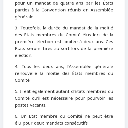
pour un mandat de quatre ans par les États
parties à la Convention réunis en Assemblée
générale.
3. Toutefois, la durée du mandat de la moitié
des Etats membres du Comité élus lors de la
première élection est limitée à deux ans. Ces
Etats seront tirés au sort lors de la première
élection.
4. Tous les deux ans, l'Assemblée générale
renouvelle la moitié des États membres du
Comité.
5. Il élit également autant d'États membres du
Comité qu'il est nécessaire pour pourvoir les
postes vacants.
6. Un État membre du Comité ne peut être
élu pour deux mandats consécutifs.