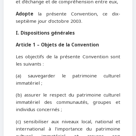
et d’échange et de compréhension entre eux,
Adopte
la présente Convention, ce dix-
septième jour d'octobre 2003.
I. Dispositions générales
Article 1 – Objets de la Convention
Les objectifs de la présente Convention sont
les suivants :
(a) sauvegarder le patrimoine culturel
immatériel ;
(b) assurer le respect du patrimoine culturel
immatériel des communautés, groupes et
individus concernés ;
(c) sensibiliser aux niveaux local, national et
international à l'importance du patrimoine