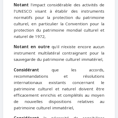
Notant
l'impact considérable des activités de
l'UNESCO visant à établir des instruments
normatifs pour la protection du patrimoine
culturel, en particulier la Convention pour la
protection du patrimoine mondial culturel et
naturel de 1972,
Notant en outre
qu'il n'existe encore aucun
instrument multilatéral contraignant pour la
sauvegarde du patrimoine culturel immatériel,
Considérant
que les accords,
recommandations et résolutions
internationaux existants concernant le
patrimoine culturel et naturel doivent être
efficacement enrichis et complétés au moyen
de nouvelles dispositions relatives au
patrimoine culturel immatériel,