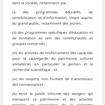
dans la société, notamment par :
(i) des programmes éducatifs, de
sensibilisation et d'information, visant auprès
du grand public, notamment des jeunes ;
(ii) des programmes spécifiques d'éducation et
de formation au sein des communautés et
groupes concernés ;
(iii) les activités de renforcement des capacités
pour la sauvegarde du patrimoine culturel
immatériel, en particulier la gestion et la
recherche scientifique ; et
(iv) les moyens non formels de transmission
des connaissances ;
(b) tenir le public informé des dangers qui
menacent ce patrimoine et des activités