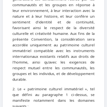
communautés et les groupes en réponse à
leur environnement, à leur interaction avec la
nature et à leur histoire, et leur confère un
sentiment d'identité et de continuité,
favorisant ainsi le respect de la diversité
culturelle et créativité humaine. Aux fins de la
présente Convention, la considération sera
accordée uniquement au patrimoine culturel
immatériel compatible avec les instruments
internationaux existants relatifs aux droits de
l'homme, ainsi qu'avec les exigences de
respect mutuel entre les communautés, les
groupes et les individus, et de développement
durable.
2. Le « patrimoine culturel immatériel », tel
que défini au paragraphe 1 ci-dessus, se
manifeste notamment dans les domaines
suivants :