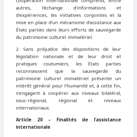
coopération internationale comprend, entre
autres, l'échange d'informations et
d'expériences, les initiatives conjointes et la
mise en place d'un mécanisme d'assistance aux
États parties dans leurs efforts de sauvegarde
du patrimoine culturel immatériel.
2. Sans préjudice des dispositions de leur
législation nationale et de leur droit et
pratiques coutumiers, les États parties
reconnaissent que la sauvegarde du
patrimoine culturel immatériel présente un
intérêt général pour l'humanité et, à cette fin,
s'engagent à coopérer aux niveaux bilatéral,
sous-régional, régional et niveaux
internationaux.
Article 20 – Finalités de l'assistance
internationale