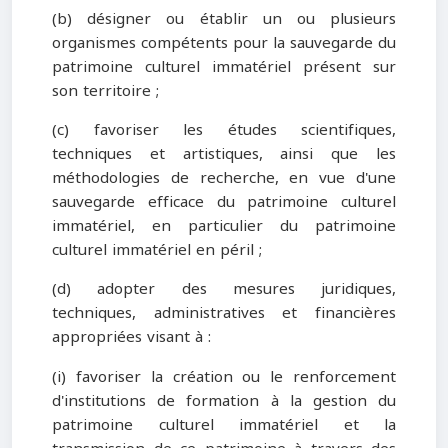
(b) désigner ou établir un ou plusieurs
organismes compétents pour la sauvegarde du
patrimoine culturel immatériel présent sur
son territoire ;
(c) favoriser les études scientifiques,
techniques et artistiques, ainsi que les
méthodologies de recherche, en vue d'une
sauvegarde efficace du patrimoine culturel
immatériel, en particulier du patrimoine
culturel immatériel en péril ;
(d) adopter des mesures juridiques,
techniques, administratives et financières
appropriées visant à :
(i) favoriser la création ou le renforcement
d'institutions de formation à la gestion du
patrimoine culturel immatériel et la