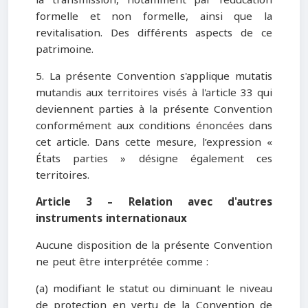
formelle et non formelle, ainsi que la
revitalisation. Des différents aspects de ce
patrimoine.
5. La présente Convention s'applique mutatis
mutandis aux territoires visés à l'article 33 qui
deviennent parties à la présente Convention
conformément aux conditions énoncées dans
cet article. Dans cette mesure, l’expression «
États parties » désigne également ces
territoires.
Article 3 – Relation avec d'autres
instruments internationaux
Aucune disposition de la présente Convention
ne peut être interprétée comme :
(a) modifiant le statut ou diminuant le niveau
de protection en vertu de la Convention de