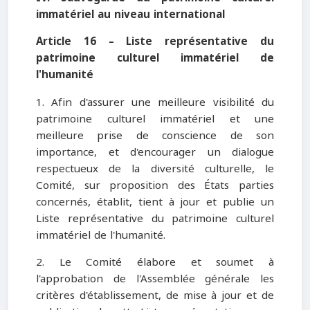
immatériel au niveau international
Article 16 – Liste représentative du
patrimoine culturel immatériel de
l'humanité
1. Afin d'assurer une meilleure visibilité du
patrimoine culturel immatériel et une
meilleure prise de conscience de son
importance, et d'encourager un dialogue
respectueux de la diversité culturelle, le
Comité, sur proposition des États parties
concernés, établit, tient à jour et publie un
Liste représentative du patrimoine culturel
immatériel de l'humanité.
2. Le Comité élabore et soumet à
l'approbation de l'Assemblée générale les
critères d'établissement, de mise à jour et de