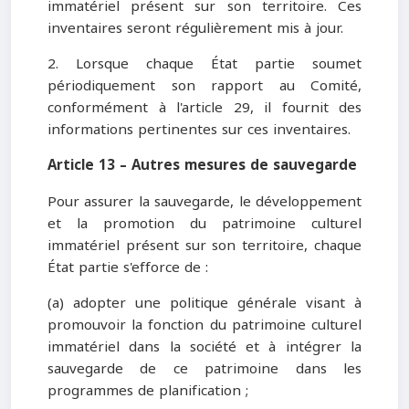
immatériel présent sur son territoire. Ces
inventaires seront régulièrement mis à jour.
2. Lorsque chaque État partie soumet
périodiquement son rapport au Comité,
conformément à l'article 29, il fournit des
informations pertinentes sur ces inventaires.
Article 13 – Autres mesures de sauvegarde
Pour assurer la sauvegarde, le développement
et la promotion du patrimoine culturel
immatériel présent sur son territoire, chaque
État partie s'efforce de :
(a) adopter une politique générale visant à
promouvoir la fonction du patrimoine culturel
immatériel dans la société et à intégrer la
sauvegarde de ce patrimoine dans les
programmes de planification ;