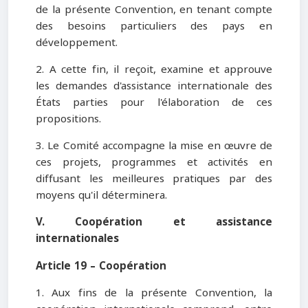
de la présente Convention, en tenant compte
des besoins particuliers des pays en
développement.
2. A cette fin, il reçoit, examine et approuve
les demandes d'assistance internationale des
États parties pour l'élaboration de ces
propositions.
3. Le Comité accompagne la mise en œuvre de
ces projets, programmes et activités en
diffusant les meilleures pratiques par des
moyens qu'il déterminera.
V. Coopération et assistance
internationales
Article 19 – Coopération
1. Aux fins de la présente Convention, la