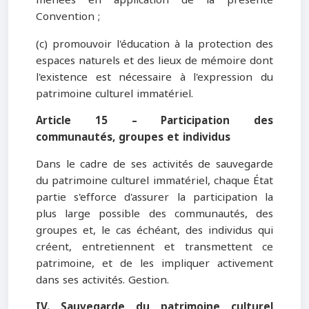
menées en application de la présente
Convention ;
(c) promouvoir l'éducation à la protection des
espaces naturels et des lieux de mémoire dont
l'existence est nécessaire à l'expression du
patrimoine culturel immatériel.
Article 15 – Participation des
communautés, groupes et individus
Dans le cadre de ses activités de sauvegarde
du patrimoine culturel immatériel, chaque État
partie s'efforce d'assurer la participation la
plus large possible des communautés, des
groupes et, le cas échéant, des individus qui
créent, entretiennent et transmettent ce
patrimoine, et de les impliquer activement
dans ses activités. Gestion.
IV. Sauvegarde du patrimoine culturel