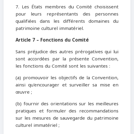
7. Les États membres du Comité choisissent
pour leurs représentants des personnes
qualifiées dans les différents domaines du
patrimoine culturel immatériel.
Article 7 – Fonctions du Comité
Sans préjudice des autres prérogatives qui lui
sont accordées par la présente Convention,
les fonctions du Comité sont les suivantes :
(a) promouvoir les objectifs de la Convention,
ainsi qu'encourager et surveiller sa mise en
œuvre ;
(b) fournir des orientations sur les meilleures
pratiques et formuler des recommandations
sur les mesures de sauvegarde du patrimoine
culturel immatériel ;