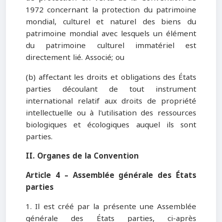
1972 concernant la protection du patrimoine
mondial, culturel et naturel des biens du
patrimoine mondial avec lesquels un élément
du patrimoine culturel immatériel est
directement lié. Associé; ou
(b) affectant les droits et obligations des États
parties découlant de tout instrument
international relatif aux droits de propriété
intellectuelle ou à l'utilisation des ressources
biologiques et écologiques auquel ils sont
parties.
II. Organes de la Convention
Article 4 – Assemblée générale des États
parties
1. Il est créé par la présente une Assemblée
générale des États parties, ci-après