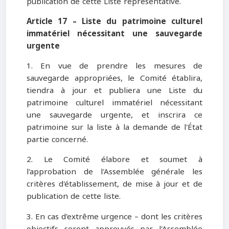
publication de cette Liste représentative.
Article 17 – Liste du patrimoine culturel
immatériel nécessitant une sauvegarde
urgente
1. En vue de prendre les mesures de
sauvegarde appropriées, le Comité établira,
tiendra à jour et publiera une Liste du
patrimoine culturel immatériel nécessitant
une sauvegarde urgente, et inscrira ce
patrimoine sur la liste à la demande de l'État
partie concerné.
2. Le Comité élabore et soumet à
l'approbation de l'Assemblée générale les
critères d'établissement, de mise à jour et de
publication de cette liste.
3. En cas d'extrême urgence – dont les critères
objectifs seront approuvés par l'Assemblée