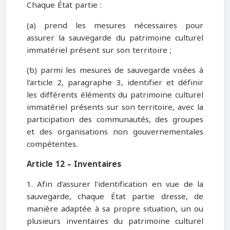
Chaque État partie :
(a) prend les mesures nécessaires pour
assurer la sauvegarde du patrimoine culturel
immatériel présent sur son territoire ;
(b) parmi les mesures de sauvegarde visées à
l'article 2, paragraphe 3, identifier et définir
les différents éléments du patrimoine culturel
immatériel présents sur son territoire, avec la
participation des communautés, des groupes
et des organisations non gouvernementales
compétentes.
Article 12 – Inventaires
1. Afin d'assurer l'identification en vue de la
sauvegarde, chaque État partie dresse, de
manière adaptée à sa propre situation, un ou
plusieurs inventaires du patrimoine culturel