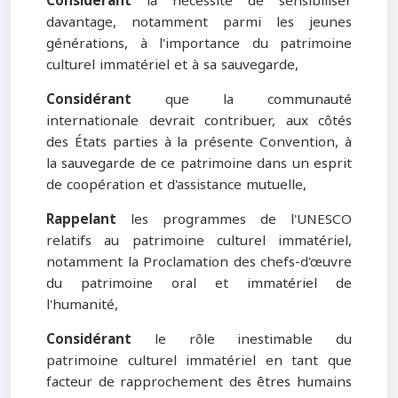
Considérant
la nécessité de sensibiliser
davantage, notamment parmi les jeunes
générations, à l'importance du patrimoine
culturel immatériel et à sa sauvegarde,
Considérant
que la communauté
internationale devrait contribuer, aux côtés
des États parties à la présente Convention, à
la sauvegarde de ce patrimoine dans un esprit
de coopération et d'assistance mutuelle,
Rappelant
les programmes de l'UNESCO
relatifs au patrimoine culturel immatériel,
notamment la Proclamation des chefs-d'œuvre
du patrimoine oral et immatériel de
l'humanité,
Considérant
le rôle inestimable du
patrimoine culturel immatériel en tant que
facteur de rapprochement des êtres humains