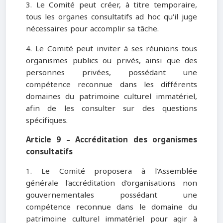
3. Le Comité peut créer, à titre temporaire,
tous les organes consultatifs ad hoc qu'il juge
nécessaires pour accomplir sa tâche.
4. Le Comité peut inviter à ses réunions tous
organismes publics ou privés, ainsi que des
personnes privées, possédant une
compétence reconnue dans les différents
domaines du patrimoine culturel immatériel,
afin de les consulter sur des questions
spécifiques.
Article 9 – Accréditation des organismes
consultatifs
1. Le Comité proposera à l'Assemblée
générale l'accréditation d'organisations non
gouvernementales possédant une
compétence reconnue dans le domaine du
patrimoine culturel immatériel pour agir à