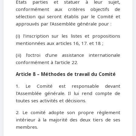
États parties et statuer à leur sujet,
conformément aux critères objectifs de
sélection qui seront établis par le Comité et
approuvés par l'Assemblée générale pour :
(i) l'inscription sur les listes et propositions
mentionnées aux articles 16, 17. et 18 ;
(ii) l’octroi d’une assistance internationale
conformément à l’article 22.
Article 8 – Méthodes de travail du Comité
1. Le Comité est responsable devant
l'Assemblée générale. Il lui rend compte de
toutes ses activités et décisions.
2. Le comité adopte son propre règlement
intérieur à la majorité des deux tiers de ses
membres.