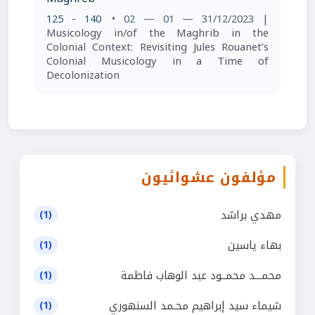
125 - 140
• 02 — 01 — 31/12/2023
|
Musicology in/of the Maghrib in the
Colonial Context: Revisiting Jules Rouanet’s
Colonial Musicology in a Time of
Decolonization
مؤلفون عشوائيون
مهدي براشد
(1)
بهاء ياسين
(1)
محمـــد محمــود عبد الوهاب فاطمة
(1)
شيماء سيد إبراهيم محـمد السنهوري
(1)