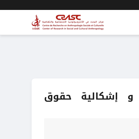
 و إشكالية حقوق