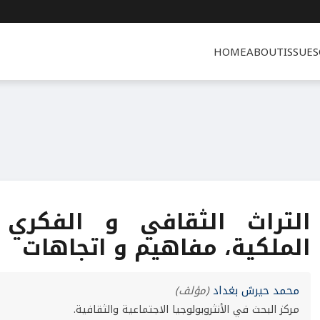
HOME
ABOUT
ISSUES
التراث الثقافي و الفكري
الملكية، مفاهيم و اتجاهات
محمد حيرش بغداد
(مؤلف)
مركز البحث في الأنثروبولوجيا الاجتماعية والثقافية.