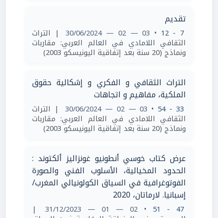
تقديم
7 - 12
• 03 — 02 — 30/06/2024
| التراث
الثقافي اللامادي في العالم العربي: مقاربات
ونماذج (20 سنة بعد إتفاقية اليونيسكو 2003)
التراث الثقافي و الفكري و إشكالية حقوق
الملكية، مفاهيم و اتجاهات
33 - 54
• 03 — 02 — 30/06/2024
| التراث
الثقافي اللامادي في العالم العربي: مقاربات
ونماذج (20 سنة بعد إتفاقية اليونيسكو 2003)
عرض كتاب خوسي أنطونيو غونزاليز ألكتوند :
الحدود المخيالية، الأسلوب الفني والصورة
الفوتوغرافية في السياق الكولونيالي المغرب/
إسبانيا. لارماتان، 2020
|
• 02 — 01 — 31/12/2023
47 - 51