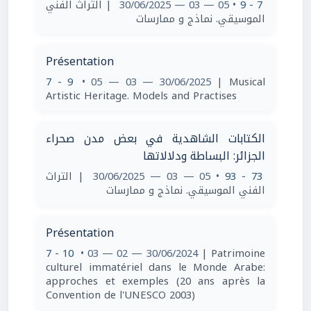
7 - 9
• 05 — 03 — 30/06/2025
| ‫التراث الفني
الموسيقي. نماذج و ممارسات
Présentation
7 - 9
• 05 — 03 — 30/06/2025
| Musical
Artistic Heritage. Models and Practises
الكتابات الشاهدية في بعض مدن صحراء
الجزائر: البساطة ودلالاتها
73 - 93
• 05 — 03 — 30/06/2025
| ‫التراث
الفني الموسيقي. نماذج و ممارسات
Présentation
7 - 10
• 03 — 02 — 30/06/2024
| Patrimoine
culturel immatériel dans le Monde Arabe:
approches et exemples (20 ans après la
Convention de l'UNESCO 2003)