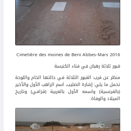
Cimetière des moines de Beni Abbes-Mars 2016
قبور ثلاثة رهبان في فناء الكنيسة
منظر عن قرب: القبور الثلاثة في حالتها الخام واللوحة
تحمل ما يلي: إشارة الصليب، اسم الراهب الأول والأخير
(بالفرنسية) واسمه الأول بالعربية (قزافي) وتاريخ
الميلاد والوفاة.