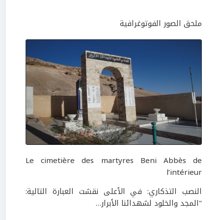
ملحق الصور الفوتوغرافية
Le cimetière des martyres Beni Abbès de
l’intérieur
النصب التذكاري: في الأعلى نقشت العبارة التالية:
"المجد والخلود لشهدائنا الأبرار
…