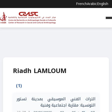
French
Arabic
English
Riadh LAMLOUM
(1)
التراث الفني الموسيقي بمدينة تستور
التونسية: مقاربة اجتماعية وفنية