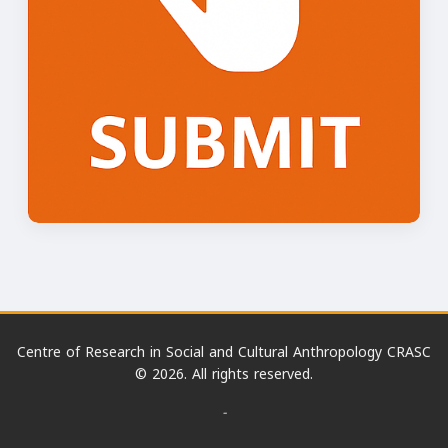
Centre of Research in Social and Cultural Anthropology CRASC
© 2026. All rights reserved.
-