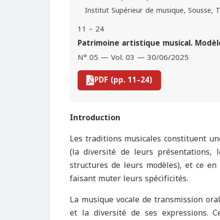
Institut Supérieur de musique, Sousse, 
11 – 24
Patrimoine artistique musical. Modèl
N° 05 — Vol. 03 — 30/06/2025
PDF (pp. 11–24)
Introduction
Les traditions musicales constituent u
(la diversité de leurs présentations, 
structures de leurs modèles), et ce en 
faisant muter leurs spécificités.
La musique vocale de transmission orale 
et la diversité de ses expressions. C