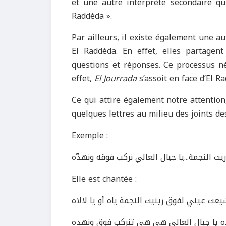
et une autre interprète secondaire qu
Raddéda ».
Par ailleurs, il existe également une a
El Raddéda. En effet, elles partagen
questions et réponses. Ce processus né
effet,
El Jourrada
s’assoit en face d’El R
Ce qui attire également notre attention
quelques lettres au milieu des joints de
Exemple :
 النجمة...يا جبال العالي نركب فوقه ونهدّه
Elle est chantée :
عت عيني لفوق رينيت النجمة ياه أو يا لالاه
لالاه يا جبال العالي هي هي تنركب فوق ونهده