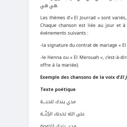
هي هي.
Les thèmes d’
«
El Jourrad
»
sont variés,
Chaque chanson est liée au jour et à l
événements suivants :
-la signature du contrat de mariage « El
-le Henna ou « El Merouah », c’est-à-dir
offre à la mariée).
Exemple des chansons de la voix d’
El 
Texte poétique
مدي يندك للحنــــة
على الله تخدنك الكِنّـــة
مدي يندك للخوصة