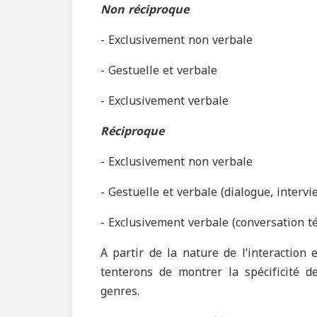
Non réciproque
- Exclusivement non verbale
- Gestuelle et verbale
- Exclusivement verbale
Réciproque
- Exclusivement non verbale
- Gestuelle et verbale (dialogue, intervi
- Exclusivement verbale (conversation t
A partir de la nature de l’interaction
tenterons de montrer la spécificité 
genres.