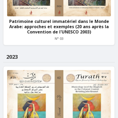
Patrimoine culturel immatériel dans le Monde
Arabe: approches et exemples (20 ans après la
Convention de l'UNESCO 2003)
N° 03
2023