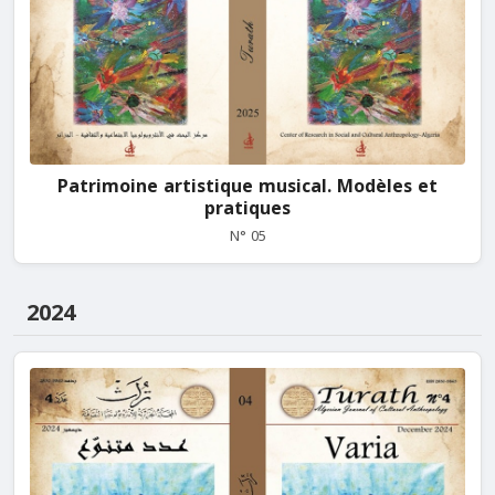
Patrimoine artistique musical. Modèles et
pratiques
N° 05
2024