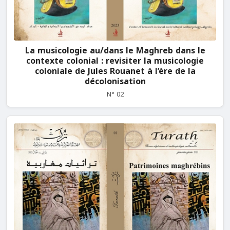
La musicologie au/dans le Maghreb dans le
contexte colonial : revisiter la musicologie
coloniale de Jules Rouanet à l’ère de la
décolonisation
N° 02