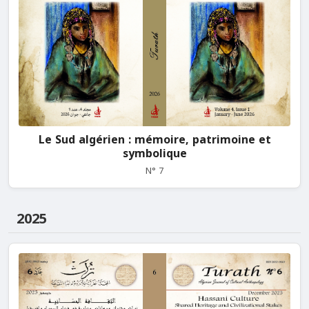
Le Sud algérien : mémoire, patrimoine et
symbolique
N° 7
2025