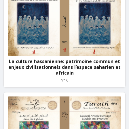
La culture hassanienne: patrimoine commun et
enjeux civilisationnels dans l’espace saharien et
africain
N° 6