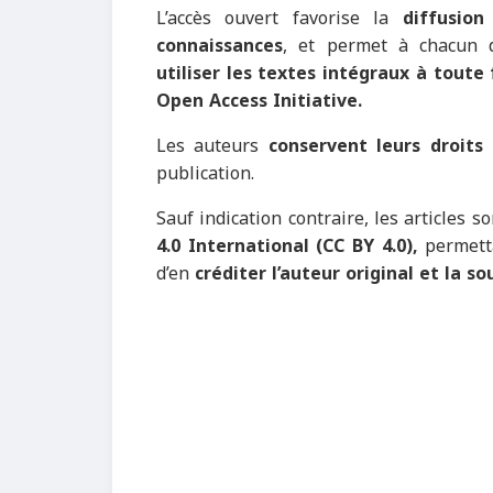
L’accès ouvert favorise la
diffusion
connaissances
, et permet à chacun
utiliser les textes intégraux à toute 
Open Access Initiative.
Les auteurs
conservent leurs droits 
publication.
Sauf indication contraire, les articles 
4.0 International (CC BY 4.0),
permett
d’en
créditer l’auteur original et la so