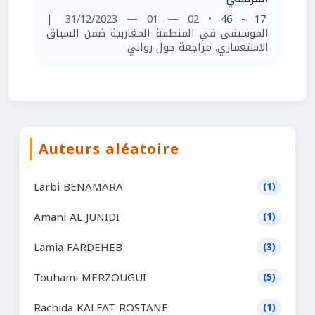
|
• 02 — 01 — 31/12/2023
17 - 46
الموسيقى في المنطقة المغاربية ضمن السياق
الاستعماري. مراجعة جول رواني
Auteurs aléatoire
Larbi BENAMARA
(1)
Amani AL JUNIDI
(1)
Lamia FARDEHEB
(3)
Touhami MERZOUGUI
(5)
Rachida KALFAT ROSTANE
(1)