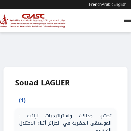
French
Arabic
English
Souad LAGUER
(1)
تحسّر، جدالات واستراتيجيات تراثية :
الموسيقى الحضرية في الجزائر أثناء الاحتلال
الفرنسي