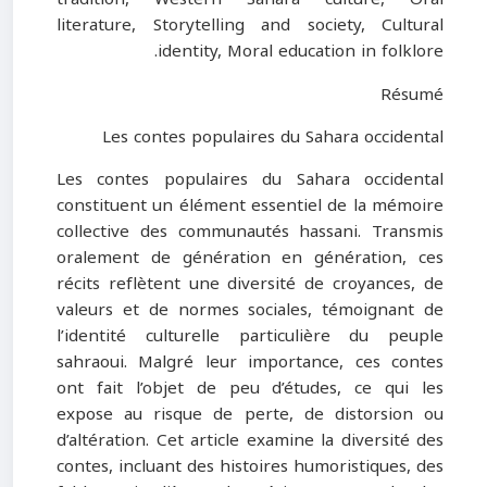
literature, Storytelling and society, Cultural
identity, Moral education in folklore.
Résumé
Les contes populaires du Sahara occidental
Les contes populaires du Sahara occidental
constituent un élément essentiel de la mémoire
collective des communautés hassani. Transmis
oralement de génération en génération, ces
récits reflètent une diversité de croyances, de
valeurs et de normes sociales, témoignant de
l’identité culturelle particulière du peuple
sahraoui. Malgré leur importance, ces contes
ont fait l’objet de peu d’études, ce qui les
expose au risque de perte, de distorsion ou
d’altération. Cet article examine la diversité des
contes, incluant des histoires humoristiques, des