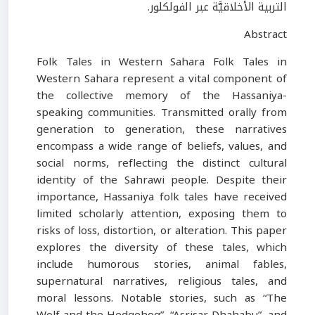
التربية الأخلاقيَّة عبر الفولكلور.
Abstract
Folk Tales in Western Sahara Folk Tales in
Western Sahara represent a vital component of
the collective memory of the Hassaniya-
speaking communities. Transmitted orally from
generation to generation, these narratives
encompass a wide range of beliefs, values, and
social norms, reflecting the distinct cultural
identity of the Sahrawi people. Despite their
importance, Hassaniya folk tales have received
limited scholarly attention, exposing them to
risks of loss, distortion, or alteration. This paper
explores the diversity of these tales, which
include humorous stories, animal fables,
supernatural narratives, religious tales, and
moral lessons. Notable stories, such as “The