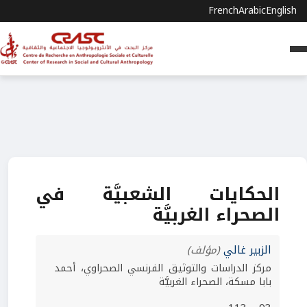
French
Arabic
English
الحكايات الشعبيَّة في
الصحراء الغربيَّة
الزبير غالي
(مؤلف)
مركز الدراسات والتوثيق الفرنسي الصحراوي، أحمد
بابا مسكة، الصحراء الغربيَّة