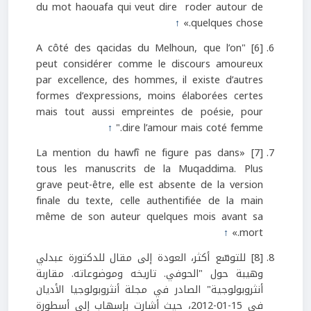
du mot haouafa qui veut dire roder autour de
↑
quelques chose.»
[6] "A côté des qacidas du Melhoun, que l’on
peut considérer comme le discours amoureux
par excellence, des hommes, il existe d’autres
formes d’expressions, moins élaborées certes
mais tout aussi empreintes de poésie, pour
↑
dire l’amour mais coté femme."
[7] «La mention du hawfî ne figure pas dans
tous les manuscrits de la Muqaddima. Plus
grave peut-être, elle est absente de la version
finale du texte, celle authentifiée de la main
même de son auteur quelques mois avant sa
↑
mort.»
[8] للتوسّع أكثر، العودة إلى مقال للدكتورة عبدلي
وهيبة حول "الحوفي. تاريخه وموضوعاته. مقاربة
أنثروبولوجية" الصادر في مجلة أنثروبولوجيا الأديان
في 15-01-2012، حيث أشارت بإسهاب إلى أسطورة