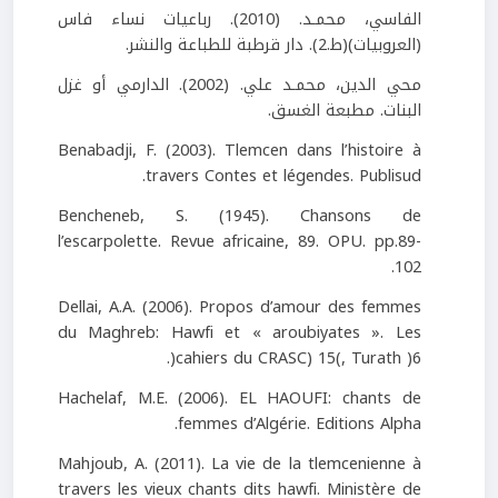
الفاسي، محمـد. (2010). رباعيات نساء فاس
(العروبيات)(ط.2). دار قرطبة للطباعة والنشر.
محي الدين، محمـد علي. (2002). الدارمي أو غزل
البنات. مطبعة الغسق.
Benabadji, F. (2003). Tlemcen dans l’histoire à
travers Contes et légendes. Publisud.
Bencheneb, S. (1945). Chansons de
l’escarpolette. Revue africaine, 89. OPU. pp.89-
102.
Dellai, A.A. (2006). Propos d’amour des femmes
du Maghreb: Hawfi et « aroubiyates ». Les
cahiers du CRASC) 15(, Turath )6(.
Hachelaf, M.E. (2006). EL HAOUFI: chants de
femmes d’Algérie. Editions Alpha.
Mahjoub, A. (2011). La vie de la tlemcenienne à
travers les vieux chants dits hawfi. Ministère de