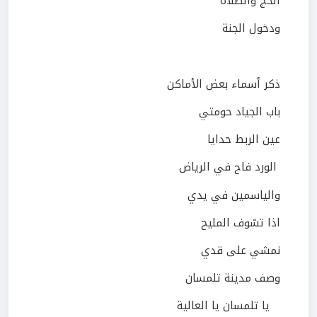
الحج والصلاة
ودخول الجنة
ذكر أسماء بعض الأماكن
باب الجياد حومتي
عين الربط حدايا
الورد فاح في الرياض
والياسمين في يدي
اذا تشوف المليح
نمشي على قدي
وصف مدينة تلمسان
يا تلمسان يا العالية