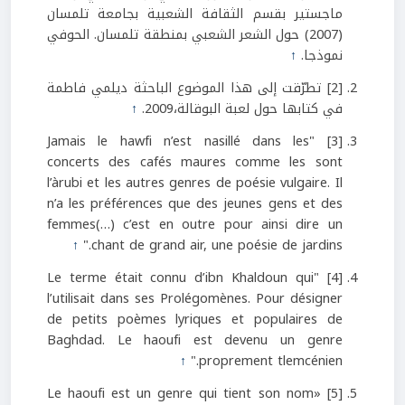
ماجستير بقسم الثقافة الشعبية بجامعة تلمسان
(2007) حول الشعر الشعبي بمنطقة تلمسان. الحوفي
نموذجا.
↑
[2] تطرّقت إلى هذا الموضوع الباحثة ديلمي فاطمة
في كتابها حول لعبة البوقالة،2009.
↑
[3] "Jamais le hawfi n’est nasillé dans les
concerts des cafés maures comme les sont
l’àrubi et les autres genres de poésie vulgaire. Il
n’a les préférences que des jeunes gens et des
femmes(…) c’est en outre pour ainsi dire un
↑
chant de grand air, une poésie de jardins."
[4] "Le terme était connu d’ibn Khaldoun qui
l’utilisait dans ses Prolégomènes. Pour désigner
de petits poèmes lyriques et populaires de
Baghdad. Le haoufi est devenu un genre
↑
proprement tlemcénien."
[5] «Le haoufi est un genre qui tient son nom