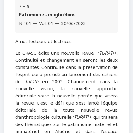
7 – 8
Patrimoines maghrébins
N° 01 — Vol. 01 — 30/06/2023
A nos lecteurs et lectrices,
Le CRASC édite une nouvelle revue : ‘
TURATH
’.
Continuité et changement en seront les deux
constantes. Continuité dans la préservation de
l’esprit qui a présidé au lancement des cahiers
de
Turath
en 2002. Changement dans la
nouvelle vision, la nouvelle approche
éditoriale voire la nouvelle portée que visera
la revue. C’est le défi que s’est lancé l’équipe
éditoriale de la toute nouvelle revue
d'anthropologie culturelle ‘
TURATH
’ qui traitera
des thématiques sur le patrimoine matériel et
immatériel en Algérie et dans l’espace