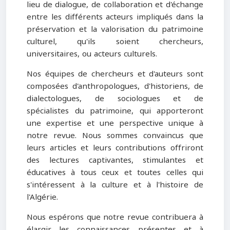
lieu de dialogue, de collaboration et d'échange
entre les différents acteurs impliqués dans la
préservation et la valorisation du patrimoine
culturel, qu'ils soient chercheurs,
universitaires, ou acteurs culturels.
Nos équipes de chercheurs et d'auteurs sont
composées d'anthropologues, d'historiens, de
dialectologues, de sociologues et de
spécialistes du patrimoine, qui apporteront
une expertise et une perspective unique à
notre revue. Nous sommes convaincus que
leurs articles et leurs contributions offriront
des lectures captivantes, stimulantes et
éducatives à tous ceux et toutes celles qui
s'intéressent à la culture et à l'histoire de
l'Algérie.
Nous espérons que notre revue contribuera à
élargir les connaissances présentes et à