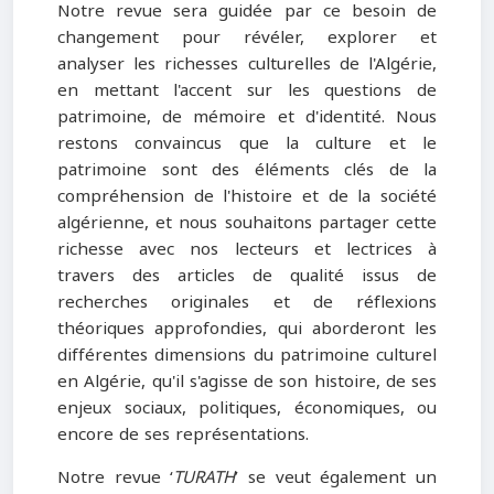
Notre revue sera guidée par ce besoin de
changement pour révéler, explorer et
analyser les richesses culturelles de l'Algérie,
en mettant l'accent sur les questions de
patrimoine, de mémoire et d'identité. Nous
restons convaincus que la culture et le
patrimoine sont des éléments clés de la
compréhension de l'histoire et de la société
algérienne, et nous souhaitons partager cette
richesse avec nos lecteurs et lectrices à
travers des articles de qualité issus de
recherches originales et de réflexions
théoriques approfondies, qui aborderont les
différentes dimensions du patrimoine culturel
en Algérie, qu'il s'agisse de son histoire, de ses
enjeux sociaux, politiques, économiques, ou
encore de ses représentations.
Notre revue ‘
TURATH
’ se veut également un