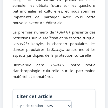
stimuler les débats futurs sur les questions
patrimoniales et culturelles, et nous sommes
impatients de partager avec vous cette
nouvelle aventure éditoriale.
Le premier numéro de ‘
TURATH
’ présente des
réflexions sur le
Melhoun
et sa facette turque,
l‘
acceddu
kabyle, la chanson populaire, les
danses populaires, la
Sashiya
tunisienne et les
aspects juridiques de la protection culturelle.
Bienvenue dans ‘
TURATH
’, notre revue
d'anthropologie culturelle sur le patrimoine
matériel et immatériel.
Citer cet article
Style de citation