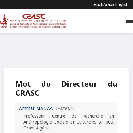
French
Arabic
English
Mot du Directeur du
CRASC
Ammar MANAA
(Auteur)
Professeur, Centre de Recherche en
Anthropologie Sociale et Culturelle, 31 000,
Oran, Algérie.