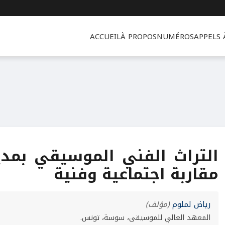
ACCUEIL
À PROPOS
NUMÉROS
APPELS
التراث الفني الموسيقي بمدي
مقاربة اجتماعية وفنية
رياض لملوم
(مؤلف)
المعهد العالي للموسيقى، سوسة، تونس.