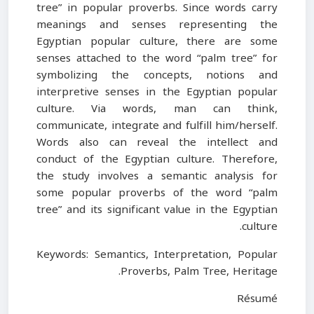
tree” in popular proverbs. Since words carry
meanings and senses representing the
Egyptian popular culture, there are some
senses attached to the word “palm tree” for
symbolizing the concepts, notions and
interpretive senses in the Egyptian popular
culture. Via words, man can think,
communicate, integrate and fulfill him/herself.
Words also can reveal the intellect and
conduct of the Egyptian culture. Therefore,
the study involves a semantic analysis for
some popular proverbs of the word “palm
tree” and its significant value in the Egyptian
culture.
Keywords: Semantics, Interpretation, Popular
Proverbs, Palm Tree, Heritage.
Résumé