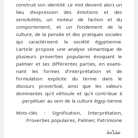
construit son identité. Le mot devient alors un
lieu d’expression des émotions et des
sensibilités, un moteur de l’action et du
comportement, et un fondement de la
culture, de la pensée et des pratiques sociales
qui caractérisent la société égyptienne.
L’article propose une analyse sémantique de
plusieurs proverbes populaires évoquant le
palmier et ses différentes parties, en exami-
nant les formes d’interprétation et de
formulation explicite du terme dans le
discours proverbial, ainsi que les valeurs
dominantes qu’il véhicule et qu’il contribue à
perpétuer au sein de la culture égyp-tienne.
Mots-clés : Signification, Interprétation,
Proverbes populaires, Palmier, Patrimoine.
مقدّمة