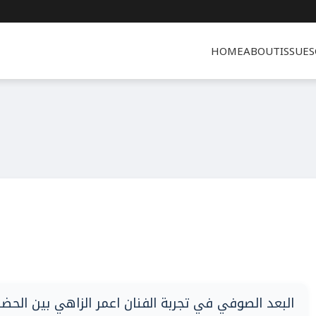
HOME
ABOUT
ISSUES
البعد الصوفي في تجربة الفنان اعمر الزاهي بين الح