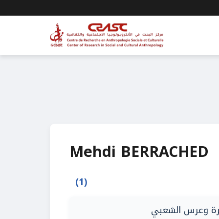
Mehdi BERRACHED
(1)
ضرة وعرس الشعبي