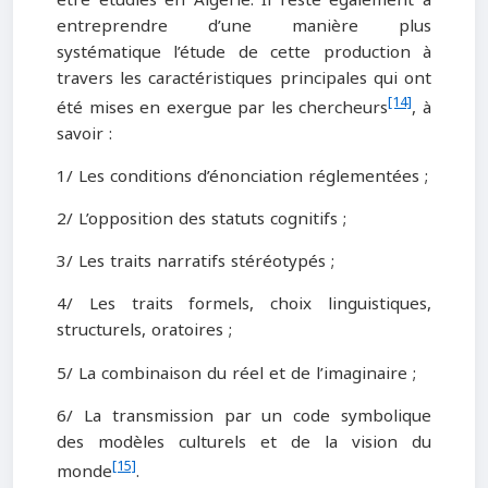
entreprendre d’une manière plus
systématique l’étude de cette production à
travers les caractéristiques principales qui ont
[14]
été mises en exergue par les chercheurs
, à
savoir :
1/ Les conditions d’énonciation réglementées ;
2/ L’opposition des statuts cognitifs ;
3/ Les traits narratifs stéréotypés ;
4/ Les traits formels, choix linguistiques,
structurels, oratoires ;
5/ La combinaison du réel et de l’imaginaire ;
6/ La transmission par un code symbolique
des modèles culturels et de la vision du
[15]
monde
.