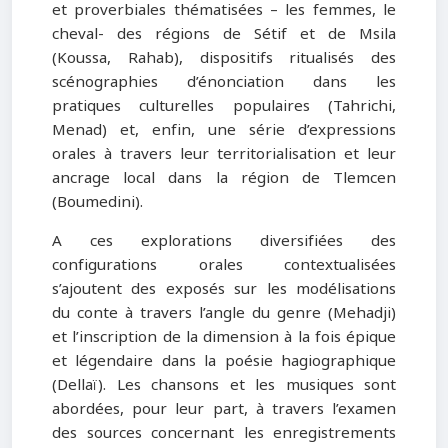
et proverbiales thématisées – les femmes, le
cheval- des régions de Sétif et de Msila
(Koussa, Rahab), dispositifs ritualisés des
scénographies d’énonciation dans les
pratiques culturelles populaires (Tahrichi,
Menad) et, enfin, une série d’expressions
orales à travers leur territorialisation et leur
ancrage local dans la région de Tlemcen
(Boumedini).
A ces explorations diversifiées des
configurations orales contextualisées
s’ajoutent des exposés sur les modélisations
du conte à travers l’angle du genre (Mehadji)
et l’inscription de la dimension à la fois épique
et légendaire dans la poésie hagiographique
(Dellaï). Les chansons et les musiques sont
abordées, pour leur part, à travers l’examen
des sources concernant les enregistrements