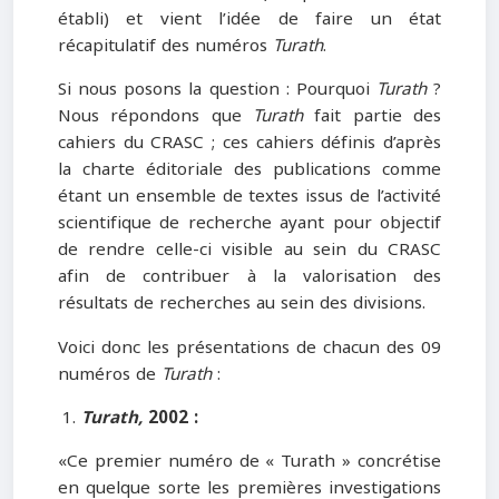
établi) et vient l’idée de faire un état
récapitulatif des numéros
Turath
.
Si nous posons la question : Pourquoi
Turath
?
Nous répondons que
Turath
fait partie des
cahiers du CRASC ; ces cahiers définis d’après
la charte éditoriale des publications comme
étant un ensemble de textes issus de l’activité
scientifique de recherche ayant pour objectif
de rendre celle-ci visible au sein du CRASC
afin de contribuer à la valorisation des
résultats de recherches au sein des divisions.
Voici donc les présentations de chacun des 09
numéros de
Turath
:
Turath
,
2002 :
«Ce premier numéro de « Turath » concrétise
en quelque sorte les premières investigations