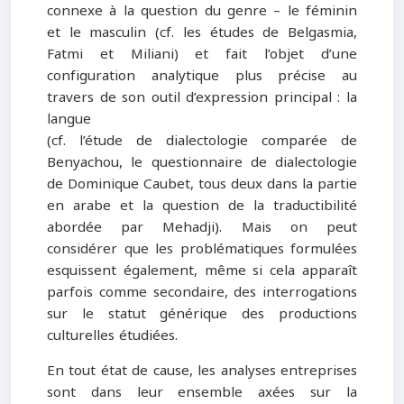
connexe à la question du genre – le féminin
et le masculin (cf. les études de Belgasmia,
Fatmi et Miliani) et fait l’objet d’une
configuration analytique plus précise au
travers de son outil d’expression principal : la
langue
(cf. l’étude de dialectologie comparée de
Benyachou, le questionnaire de dialectologie
de Dominique Caubet, tous deux dans la partie
en arabe et la question de la traductibilité
abordée par Mehadji). Mais on peut
considérer que les problématiques formulées
esquissent également, même si cela apparaît
parfois comme secondaire, des interrogations
sur le statut générique des productions
culturelles étudiées.
En tout état de cause, les analyses entreprises
sont dans leur ensemble axées sur la