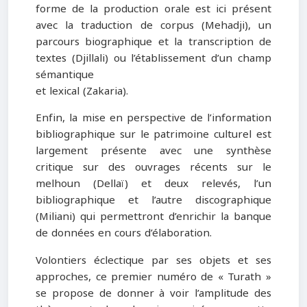
forme de la production orale est ici présent
avec la traduction de corpus (Mehadji), un
parcours biographique et la transcription de
textes (Djillali) ou l’établissement d’un champ
sémantique
et lexical (Zakaria).
Enfin, la mise en perspective de l’information
bibliographique sur le patrimoine culturel est
largement présente avec une synthèse
critique sur des ouvrages récents sur le
melhoun (Dellaï) et deux relevés, l’un
bibliographique et l’autre discographique
(Miliani) qui permettront d’enrichir la banque
de données en cours d’élaboration.
Volontiers éclectique par ses objets et ses
approches, ce premier numéro de « Turath »
se propose de donner à voir l’amplitude des