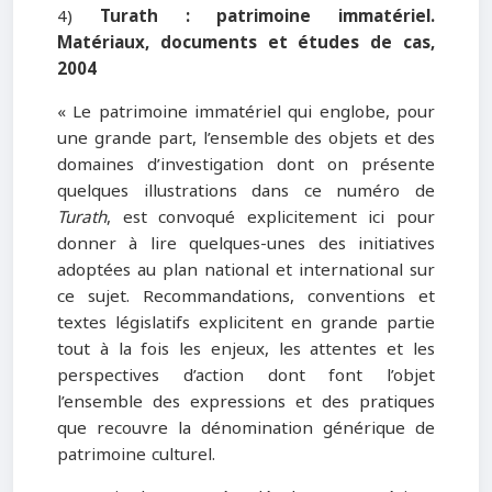
4)
Turath : patrimoine immatériel.
Matériaux, documents et études de cas,
2004
« Le patrimoine immatériel qui englobe, pour
une grande part, l’ensemble des objets et des
domaines d’investigation dont on présente
quelques illustrations dans ce numéro de
Turath
, est convoqué explicitement ici pour
donner à lire quelques-unes des initiatives
adoptées au plan national et international sur
ce sujet. Recommandations, conventions et
textes législatifs explicitent en grande partie
tout à la fois les enjeux, les attentes et les
perspectives d’action dont font l’objet
l’ensemble des expressions et des pratiques
que recouvre la dénomination générique de
patrimoine culturel.