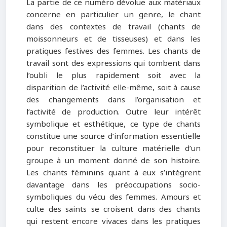
La partie de ce numéro dévolue aux matériaux
concerne en particulier un genre, le chant
dans des contextes de travail (chants de
moissonneurs et de tisseuses) et dans les
pratiques festives des femmes. Les chants de
travail sont des expressions qui tombent dans
l’oubli le plus rapidement soit avec la
disparition de l’activité elle-même, soit à cause
des changements dans l’organisation et
l’activité de production. Outre leur intérêt
symbolique et esthétique, ce type de chants
constitue une source d’information essentielle
pour reconstituer la culture matérielle d’un
groupe à un moment donné de son histoire.
Les chants féminins quant à eux s’intègrent
davantage dans les préoccupations socio-
symboliques du vécu des femmes. Amours et
culte des saints se croisent dans des chants
qui restent encore vivaces dans les pratiques