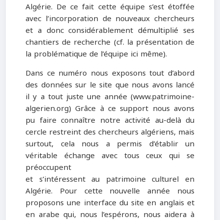
Algérie. De ce fait cette équipe s’est étoffée
avec l’incorporation de nouveaux chercheurs
et a donc considérablement démultiplié ses
chantiers de recherche (cf. la présentation de
la problématique de l’équipe ici même).
Dans ce numéro nous exposons tout d’abord
des données sur le site que nous avons lancé
il y a tout juste une année (www.patrimoine-
algerien.org) Grâce à ce support nous avons
pu faire connaître notre activité au-delà du
cercle restreint des chercheurs algériens, mais
surtout, cela nous a permis d’établir un
véritable échange avec tous ceux qui se
préoccupent
et s’intéressent au patrimoine culturel en
Algérie. Pour cette nouvelle année nous
proposons une interface du site en anglais et
en arabe qui, nous l’espérons, nous aidera à