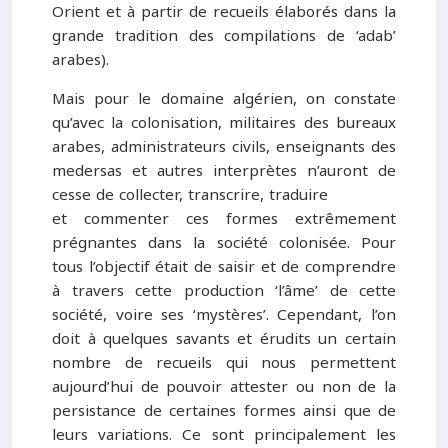
Orient et à partir de recueils élaborés dans la
grande tradition des compilations de ‘adab’
arabes).
Mais pour le domaine algérien, on constate
qu’avec la colonisation, militaires des bureaux
arabes, administrateurs civils, enseignants des
medersas et autres interprètes n’auront de
cesse de collecter, transcrire, traduire
et commenter ces formes extrêmement
prégnantes dans la société colonisée. Pour
tous l’objectif était de saisir et de comprendre
à travers cette production ‘l’âme’ de cette
société, voire ses ‘mystères’. Cependant, l’on
doit à quelques savants et érudits un certain
nombre de recueils qui nous permettent
aujourd’hui de pouvoir attester ou non de la
persistance de certaines formes ainsi que de
leurs variations. Ce sont principalement les