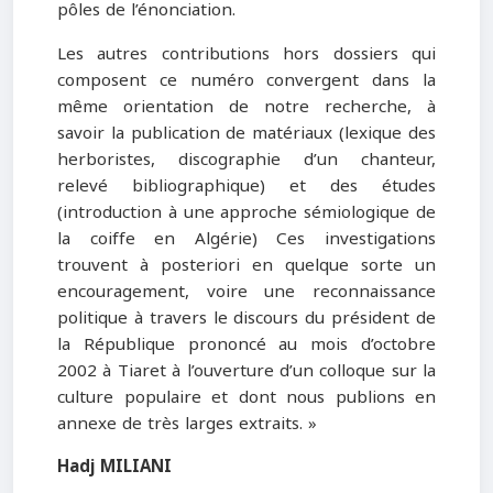
pôles de l’énonciation.
Les autres contributions hors dossiers qui
composent ce numéro convergent dans la
même orientation de notre recherche, à
savoir la publication de matériaux (lexique des
herboristes, discographie d’un chanteur,
relevé bibliographique) et des études
(introduction à une approche sémiologique de
la coiffe en Algérie) Ces investigations
trouvent à posteriori en quelque sorte un
encouragement, voire une reconnaissance
politique à travers le discours du président de
la République prononcé au mois d’octobre
2002 à Tiaret à l’ouverture d’un colloque sur la
culture populaire et dont nous publions en
annexe de très larges extraits. »
Hadj MILIANI