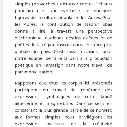
simples (proverbes / dictons / contes / chants
populaires) et une synthèse sur quelques
figures de la culture populaire des Aurès. Pour
les Aurès, la contribution de Nadhir Sbaa
donne à lire, à travers une perspective
diachronique, quelques destins d’aèdes et de
poètes de la région inscrits dans l’histoire plus
globale du pays. C’est aussi l’occasion, pour
notre équipe, de faire la part à la production
poétique en Tamazigh dans notre travail de
patrimonialisation.
Rappelons que tous les corpus ici présentés
participent du travail de repérage des
expressions symboliques de cette koinê
algérienne et maghrébine. Dans ce sens en
consacrant la plus grande partie de ce numéro
aux formes simples nous privilégions les
expressions matrices de la créativité