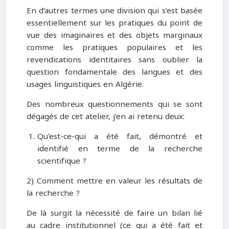
En d’autres termes une division qui s’est basée
essentiellement sur les pratiques du point de
vue des imaginaires et des objets marginaux
comme les pratiques populaires et les
revendications identitaires sans oublier la
question fondamentale des langues et des
usages linguistiques en Algérie.
Des nombreux questionnements qui se sont
dégagés de cet atelier, j’en ai retenu deux:
Qu’est-ce-qui a été fait, démontré et
identifié en terme de la recherche
scientifique ?
2) Comment mettre en valeur les résultats de
la recherche ?
De là surgit la nécessité de faire un bilan lié
au cadre institutionnel (ce qui a été fait et