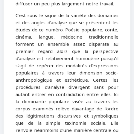
diffuser un peu plus largement notre travail.
C’est sous le signe de la variété des domaines
et des angles d’analyse que se présentent les
études de ce numéro. Poésie populaire, conte,
cinéma, langue, médecine traditionnelle
forment un ensemble assez disparate au
premier regard alors que la perspective
d’analyse est relativement homogène puisqu’il
s’agit de repérer des modalités d’expressions
populaires à travers leur dimension socio-
anthropologique et esthétique. Certes, les
procédures d’analyse divergent sans pour
autant entrer en contradiction entre elles. Ici
la dominante populaire visée au travers les
corpus examinés relève davantage de l’ordre
des légitimations discursives et symboliques
que de la simple taxinomie sociale. Elle
renvoie néanmoins d’une manière centrale ou