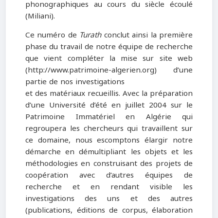
phonographiques au cours du siècle écoulé
(Miliani).
Ce numéro de
Turath
conclut ainsi la première
phase du travail de notre équipe de recherche
que vient compléter la mise sur site web
(http://www.patrimoine-algerien.org) d’une
partie de nos investigations
et des matériaux recueillis. Avec la préparation
d’une Université d’été en juillet 2004 sur le
Patrimoine Immatériel en Algérie qui
regroupera les chercheurs qui travaillent sur
ce domaine, nous escomptons élargir notre
démarche en démultipliant les objets et les
méthodologies en construisant des projets de
coopération avec d’autres équipes de
recherche et en rendant visible les
investigations des uns et des autres
(publications, éditions de corpus, élaboration