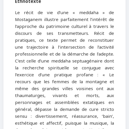
Ethnotexte
Le récit de vie d’une « meddaha » de
Mostaganem illustre parfaitement l’intérêt de
l’approche du patrimoine culturel à travers le
discours de ses transmetteurs. Récit de
pratiques, ce texte permet de reconstituer
une trajectoire à l’intersection de l’activité
professionnelle et de la démarche de l’adepte.
C’est celle d’une meddaha septuagénaire dont
la recherche spirituelle se conjugue avec
l’exercice d’une pratique profane : « Le
recours que les femmes de la montagne et
même des grandes villes voisines ont aux
thaumaturges, vivants et morts, aux
personnages et assemblées extatiques en
général, dépasse la demande de cure stricto
sensu : divertissement, réassurance, ‘bain’,
esthétique et affectif, puisque la musique, la