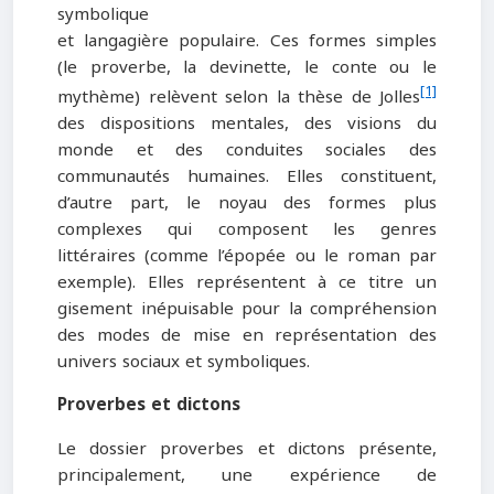
symbolique
et langagière populaire. Ces formes simples
(le proverbe, la devinette, le conte ou le
[1]
mythème) relèvent selon la thèse de Jolles
des dispositions mentales, des visions du
monde et des conduites sociales des
communautés humaines. Elles constituent,
d’autre part, le noyau des formes plus
complexes qui composent les genres
littéraires (comme l’épopée ou le roman par
exemple). Elles représentent à ce titre un
gisement inépuisable pour la compréhension
des modes de mise en représentation des
univers sociaux et symboliques.
Proverbes et dictons
Le dossier proverbes et dictons présente,
principalement, une expérience de