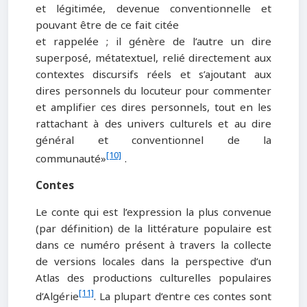
et légitimée, devenue conventionnelle et
pouvant être de ce fait citée
et rappelée ; il génère de l’autre un dire
superposé, métatextuel, relié directement aux
contextes discursifs réels et s’ajoutant aux
dires personnels du locuteur pour commenter
et amplifier ces dires personnels, tout en les
rattachant à des univers culturels et au dire
général et conventionnel de la
[10]
communauté»
.
Contes
Le conte qui est l’expression la plus convenue
(par définition) de la littérature populaire est
dans ce numéro présent à travers la collecte
de versions locales dans la perspective d’un
Atlas des productions culturelles populaires
[11]
d’Algérie
. La plupart d’entre ces contes sont