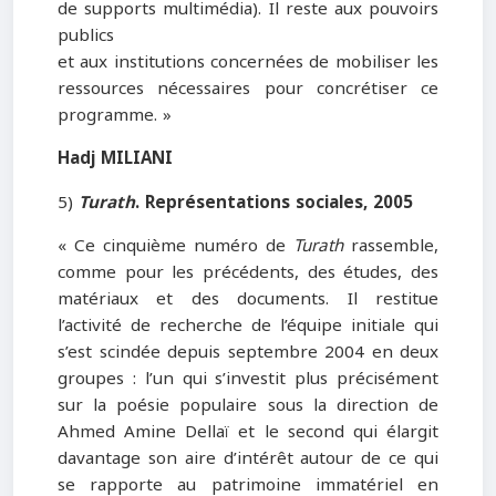
de supports multimédia). Il reste aux pouvoirs
publics
et aux institutions concernées de mobiliser les
ressources nécessaires pour concrétiser ce
programme. »
Hadj MILIANI
5)
Turath
. Représentations sociales
, 2005
« Ce cinquième numéro de
Turath
rassemble,
comme pour les précédents, des études, des
matériaux et des documents. Il restitue
l’activité de recherche de l’équipe initiale qui
s’est scindée depuis septembre 2004 en deux
groupes : l’un qui s’investit plus précisément
sur la poésie populaire sous la direction de
Ahmed Amine Dellaï et le second qui élargit
davantage son aire d’intérêt autour de ce qui
se rapporte au patrimoine immatériel en