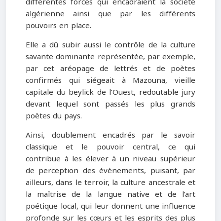
différentes forces qui encadraient la société
algérienne ainsi que par les différents
pouvoirs en place.
Elle a dû subir aussi le contrôle de la culture
savante dominante représentée, par exemple,
par cet aréopage de lettrés et de poètes
confirmés qui siégeait à Mazouna, vieille
capitale du beylick de l’Ouest, redoutable jury
devant lequel sont passés les plus grands
poètes du pays.
Ainsi, doublement encadrés par le savoir
classique et le pouvoir central, ce qui
contribue à les élever à un niveau supérieur
de perception des évènements, puisant, par
ailleurs, dans le terroir, la culture ancestrale et
la maîtrise de la langue native et de l’art
poétique local, qui leur donnent une influence
profonde sur les cœurs et les esprits des plus