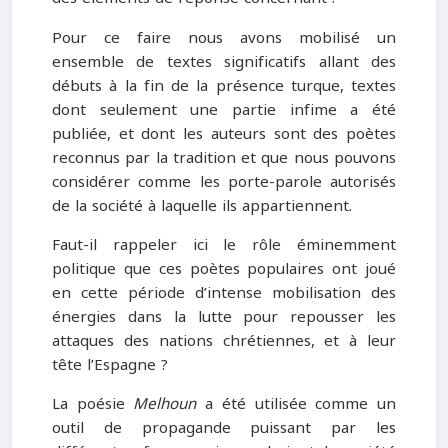
Pour ce faire nous avons mobilisé un
ensemble de textes significatifs allant des
débuts à la fin de la présence turque, textes
dont seulement une partie infime a été
publiée, et dont les auteurs sont des poètes
reconnus par la tradition et que nous pouvons
considérer comme les porte-parole autorisés
de la société à laquelle ils appartiennent.
Faut-il rappeler ici le rôle éminemment
politique que ces poètes populaires ont joué
en cette période d’intense mobilisation des
énergies dans la lutte pour repousser les
attaques des nations chrétiennes, et à leur
tête l’Espagne ?
La poésie
Melhoun
a été utilisée comme un
outil de propagande puissant par les