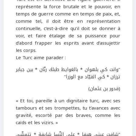
représente la force brutale et le pouvoir, en
temps de guerre comme en temps de paix, et,
comme tel, il doit être en représentation
continuelle, c’est-à-dire qu’il doit se donner à
voir, et faire étalage de sa puissance pour
d’abord frapper les esprits avant d’assujettir
les corps.
Le Turc aime parader :
"وانت كي بلهوان * بالغوايط طبلك رنّان * بين جبابر
ترزان * كي القيّاد مع الوزرا"
(قدور بن عثمان)
« Et toi, pareille à un dignitaire turc, avec ses
tambours et ses trompettes, tu t’avances avec
gravité, escorté par des braves, comme les
caïds et les vizirs. »
"شافت عيني هيفا * على النّسا شايفة * تتمشّى