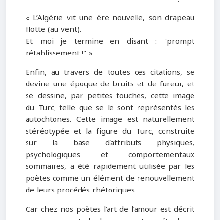
« L’Algérie vit une ère nouvelle, son drapeau
flotte (au vent).
Et moi je termine en disant : "prompt
rétablissement !" »
Enfin, au travers de toutes ces citations, se
devine une époque de bruits et de fureur, et
se dessine, par petites touches, cette image
du Turc, telle que se le sont représentés les
autochtones. Cette image est naturellement
stéréotypée et la figure du Turc, construite
sur la base d’attributs physiques,
psychologiques et comportementaux
sommaires, a été rapidement utilisée par les
poètes comme un élément de renouvellement
de leurs procédés rhétoriques.
Car chez nos poètes l’art de l’amour est décrit