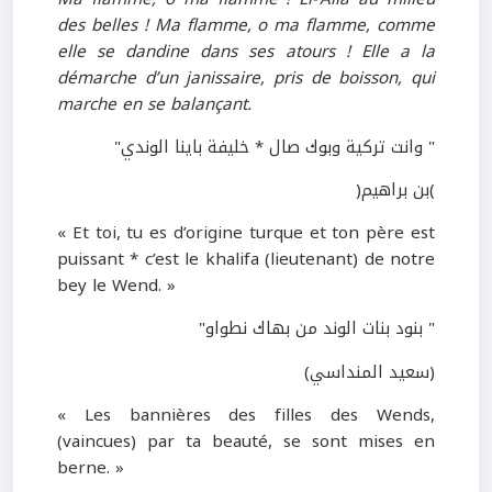
des belles ! Ma flamme, o ma flamme, comme
elle se dandine dans ses atours ! Elle a la
démarche d’un janissaire, pris de boisson, qui
marche en se balançant.
" وانت تركية وبوك صال * خليفة باينا الوندي"
)بن براهيم(
« Et toi, tu es d’origine turque et ton père est
puissant * c’est le khalifa (lieutenant) de notre
bey le Wend. »
" بنود بنات الوند من بهاك نطواو"
(سعيد المنداسي)
« Les bannières des filles des Wends,
(vaincues) par ta beauté, se sont mises en
berne. »