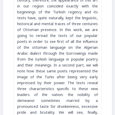
century; therefore, the appearance of this art
in our region coincided exactly with the
beginnings of the Turkish regency and its
texts have, quite naturally, kept the linguistic,
historical and mental traces of three centuries
of Ottoman presence. In this work, we are
going to reread the texts of our popular
poets in order to see first of all the influence
of the ottoman language on the Algerian
Arabic dialect through the borrowings made
from the turkish language in popular poetry
and their meanings. In a second part, we will
note how these same poets represented the
image of the Turks after being very early
impressed by their power. The texts reveal
three characteristics specific to these new
leaders of the nation: the nobility of
demeanor sometimes marred by a
pronounced taste for drunkenness, excessive
pride and brutality. We will see, finally,