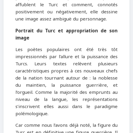
affublent le Turc et comment, connotés
positivement ou négativement, elle dessine
une image assez ambiguë du personnage.
Portrait du Turc et appropriation de son
image
Les poètes populaires ont été très tôt
impressionnés par l’allure et la puissance des
Turcs. Leurs textes relèvent plusieurs
caractéristiques propres à ces nouveaux chefs
de la nation tournant autour de : la noblesse
du maintien, la puissance guerrière, et
l’orgueil. Comme la majorité des emprunts au
niveau de la langue, les représentations
s’inscrivent elles aussi dans le paradigme
polémologique.
Car comme nous l’avons déjà noté, la figure du
Turc est en définitive une figure guerrière. Il