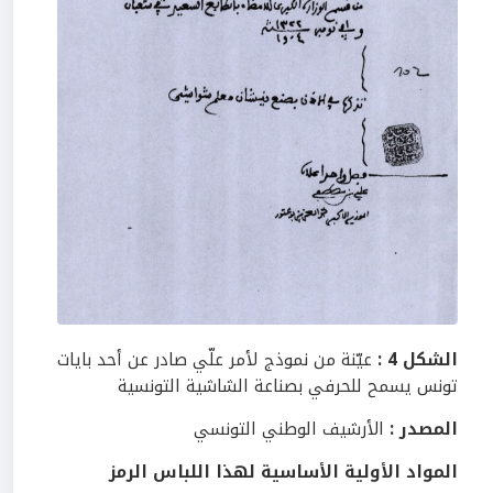
الشكل 4 :
عيّنة من نموذج لأمر علّي صادر عن أحد بايات
تونس يسمح للحرفي بصناعة الشاشية التونسية
المصدر :
الأرشيف الوطني التونسي
المواد الأولية الأساسية لهذا اللباس الرمز