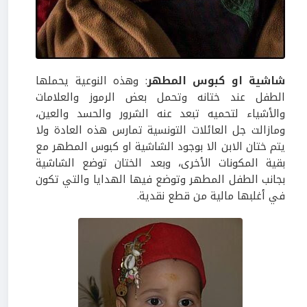
شاشية او كبوس المطهر
: وهذه النوعية يحملها
الطفل عند ختانه وتحمل بعض الرموز والعلامات
والأشياء لتحميه تبعد عنه الشرور والحسد والعين،
ومازالت جل العائلات التونسية تمارس هذه العادة ولا
يتم ختان الابن الا بوجود الشاشية او كبوس المطهر مع
بقية المكونات الأخرى، وبعد الختان توضع الشاشية
بجانب الطفل المطهر وتوضع فيها الهدايا والتي تكون
في أغلبها مالية من قطع نقدية.