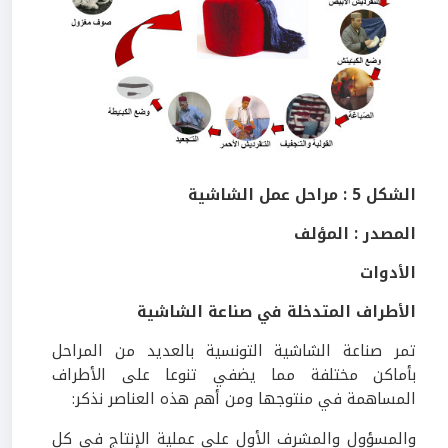
الشكل 5 : مراحل عمل الشاشية
المصدر : المؤلف
الأدوات
الأطراف المتدخلة في صناعة الشاشية
تمر صناعة الشاشية التونسية بالعديد من المراحل
بأماكن مختلفة مما يضفي تنوعا على الأطراف
المساهمة في منتوجها ومن أهم هذه العناصر نذكر:
والمسؤول والمشرف الأول على عملية الإنتاج في كل