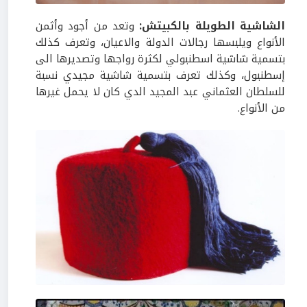
الشاشية الطويلة بالكبيتش:
وتعد من أجود وأثمن
الأنواع ويلبسها رجالات الدولة والاعيان، وتعرف كذلك
بتسمية شاشية اسطنبولي لكثرة رواجها وتصديرها الى
إسطنبول، وكذلك تعرف بتسمية شاشية مجيدي نسبة
للسلطان العثماني عبد المجيد الدي كان لا يحمل غيرها
من الأنواع.