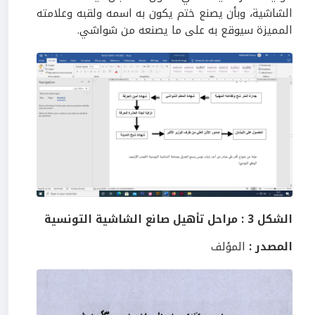
الشاشية، وبأن يصنع ختم يكون به اسمه ولقبه وعلامته
المميزة سيوقع به على ما يصنعه من شواشي.
الشكل 3 : مراحل تأهيل صانع الشاشية التونسية
المصدر :
المؤلف