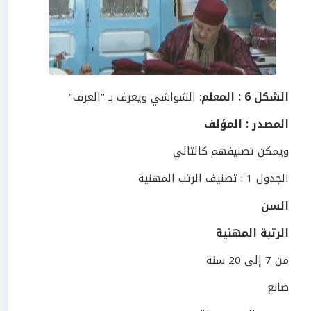
الشكل 6 : المعلم
: الشواشي ويعرف بـ "العرف"
المصدر : المؤلف
ويمكن تصنيفهم كالتالي
الجدول 1 : تصنيف الرتب المهنية
السن
الرتبة المهنية
من 7 إلى 20 سنة
صانع