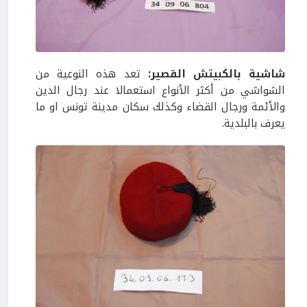
شاشية بالكبيتش القصير:
تعد هذه النوعية من
الشواشي من أكثر الأنواع استعمالا عند رجال الدين
والأئمة ورجال القضاء وكذلك سكان مدينة تونس او ما
يعرف بالبلدية.