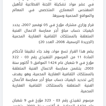
في عشر مواد تشكيلة اللجنة القطاعية لتأهيل
المهندس المعماري المتخصص في المعالم
والمواقع المحمية وسيرها.
قرار وزاري مشترك مؤرخ في 05 نوفمبر 2007، يحدد
كيفيات حساب مبلغ أجر ممارسة الاعمال الفنية
المتعلقة بالممتلكات الثقافية العقارية المحمية
(الجريدة الرسمية، 2008، العدد 20):
يضم هذا القرار تسع مواد، وقد جاء تطبيقا لأحكام
المادة 11 من المرسوم التنفيذي رقم 03 - 322
مؤرخ في 9 شعبان عام 1424 الموافق 5 أكتوبر سنة
2003، يتضمن ممارسة الاعمال الفنية المتعلقة
بالممتلكات الثقافية العقارية المحمية، وهو يهدف
إلى تحديد كيفيات حساب مبلغ أجر ممارسة الأعمال
الفنية المتعلقة بالممتلكات الثقافية العقارية
المحمية.
مرسوم تنفيذي رقم 03 - 323 مؤرخ في 9 شعبان
عام 1424 الموافق 5 أكتوبر سنة 2003، يتضمن