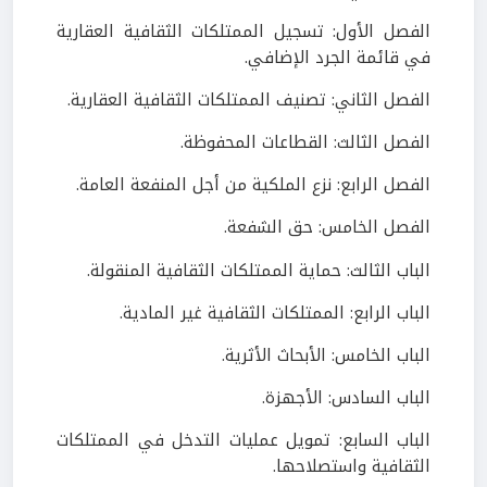
الفصل الأول: تسجيل الممتلكات الثقافية العقارية
في قائمة الجرد الإضافي.
الفصل الثاني: تصنيف الممتلكات الثقافية العقارية.
الفصل الثالث: القطاعات المحفوظة.
الفصل الرابع: نزع الملكية من أجل المنفعة العامة.
الفصل الخامس: حق الشفعة.
الباب الثالث: حماية الممتلكات الثقافية المنقولة.
الباب الرابع: الممتلكات الثقافية غير المادية.
الباب الخامس: الأبحاث الأثرية.
الباب السادس: الأجهزة.
الباب السابع: تمويل عمليات التدخل في الممتلكات
الثقافية واستصلاحها.