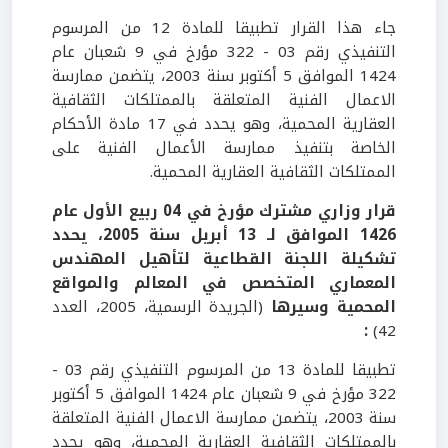
جاء هذا القرار تطبيقا للمادة 12 من المرسوم
التنفيذي رقم 03 - 322 مؤرخ في 9 شعبان عام
1424 الموافق 5 أكتوبر سنة 2003، يتضمن ممارسة
الاعمال الفنية المتعلقة بالممتلكات الثقافية
العقارية المحمية، وهو يحدد في 17 مادة الأحكام
الخاصة بتنفيذ ممارسة الأعمال الفنية على
الممتلكات الثقافية العقارية المحمية.
قرار وزاري مشترك مؤرخ في 04 ربيع الأول عام
1426 الموافق لـ 13 أبريل سنة 2005، يحدد
تشكيلة اللجنة القطاعية لتأهيل المهندس
المعماري المتخصص في المعالم والمواقع
المحمية وسيرها
(الجريدة الرسمية، 2005، العدد
:
42)
تطبيقا للمادة 13 من المرسوم التنفيذي رقم 03 -
322 مؤرخ في 9 شعبان عام 1424 الموافق 5 أكتوبر
سنة 2003، يتضمن ممارسة الاعمال الفنية المتعلقة
بالممتلكات الثقافية العقارية المحمية، وهو يحدد