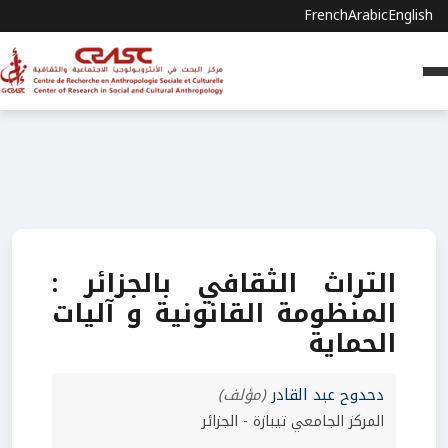
French
Arabic
English
التراث الثقافي بالجزائر :
المنظومة القانونية و آليات
الحماية
دحدوح عبد القادر
(مؤلف)
المركز الجامعي تيبازة - الجزائر