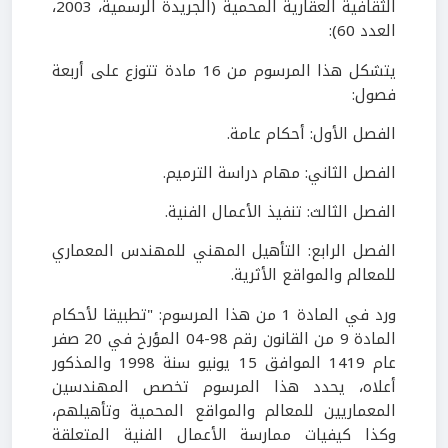
الثقافية العقارية المحمية (الجريدة الرسمية، 2003،
العدد 60):
يتشكل هذا المرسوم من 16 مادة تتوزع على أربعة
فصول:
الفصل الأول: أحكام عامة.
الفصل الثاني: مهام دراسة الترميم.
الفصل الثالث: تنفيذ الأعمال الفنية.
الفصل الرابع: التأهيل المهني للمهندس المعماري
للمعالم والمواقع الأثرية.
ورد في المادة 1 من هذا المرسوم: "تطبيقا لأحكام
المادة 9 من القانون رقم 98-04 المؤرخ في 20 صفر
عام 1419 الموافق 15 يونيو سنة 1998 والمذكور
أعلاه، يحدد هذا المرسوم تخصص المهندسين
المعماريين للمعالم والمواقع المحمية وتأهيلهم،
وكذا كيفيات ممارسة الأعمال الفنية المتعلقة