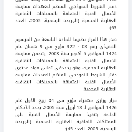
دفتر الشروط النموذجي المنظم لتعهدات ممارسة
الأعمال الفنية المتعلقة بالممتلكات الثقافية
العقارية المحمية (الجريدة الرسمية، 2005، العدد
63):
صدر هذا القرار تطبيقا للمادة التاسعة من المرسوم
التنفيذي رقم 03 - 322 مؤرخ في 9 شعبان عام
1424 الموافق 5 أكتوبر سنة 2003، يتضمن ممارسة
الاعمال الفنية المتعلقة بالممتلكات الثقافية
العقارية المحمية، وهو يحددفي ثماني مواد محتوى
دفتر الشروط النموذجي المنظم لتعهدات ممارسة
الأعمال الفنية المتعلقة بالممتلكات الثقافية
العقارية المحمية.
قرار وزاري مشترك مؤرخ في 04 ربيع الأول عام
1426 الموافق لـ 13 أبريل سنة 2005، يحدد الأحكام
الخاصة بتنفيذ ممارسة الأعمال الفنية على
الممتلكات الثقافية العقارية المحمية (الجريدة
الرسمية، 2005، العدد 45):