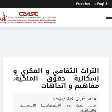
French
Arabic
English
التراث الثقافي و الفكري و
إشكالية حقوق الملكية،
مفاهيم و اتجاهات
محمد حيرش بغداد
(مؤلف)
مركز البحث في الأنثروبولوجيا الاجتماعية
والثقافية.