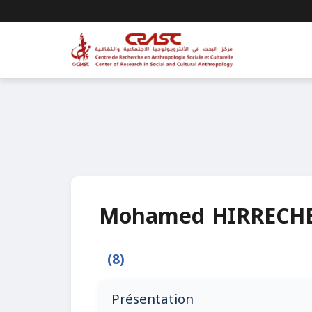
Mohamed HIRRECH
(8)
Présentation