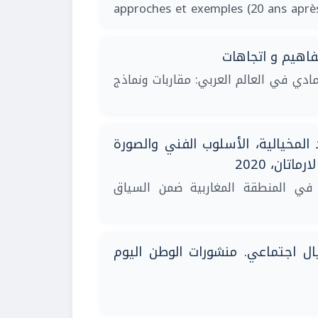
approches et exemples (20 ans aprè
فاهيم و اتجاهات
امادي في العالم العربي: مقاربات ونماذج
المخيالية، الأسلوب الفني والصورة
تان، 2020
في المنطقة المغاربية ضمن السياق
ل اجتماعي. منشورات الوطن اليوم