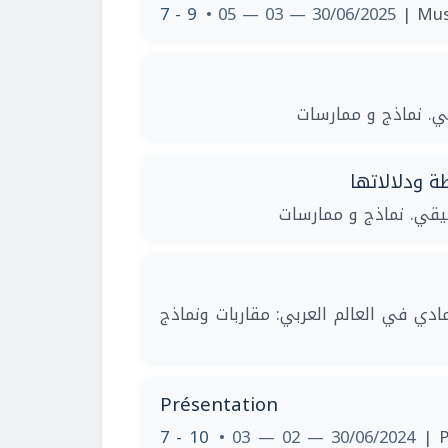
7 - 9
• 05 — 03 — 30/06/2025
| Mus
ة ودلالاتها
مادي في العالم العربي: مقاربات ونماذج
Présentation
7 - 10
• 03 — 02 — 30/06/2024
| P