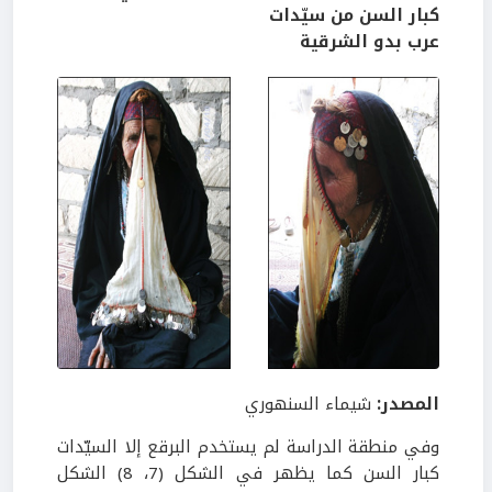
كبار السن من سيّدات
عرب بدو الشرقية
المصدر:
شيماء
السنهوري
وفي منطقة الدراسة لم يستخدم البرقع إلا السيّدات
كبار السن كما يظهر في الشكل (7، 8) الشكل