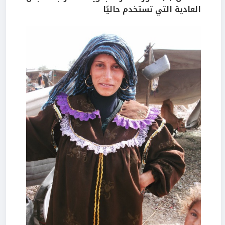
العادية التي تستخدم حاليًا