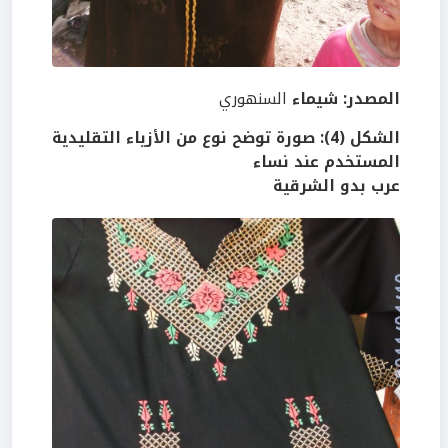
المصدر: شيماء
السنهوري
الشكل (4): صورة توضح نوع من الأزياء التقليدية
المستخدم عند نساء
عرب بدو الشرقية