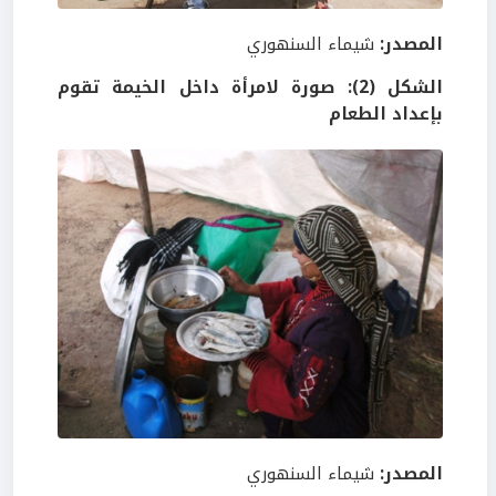
المصدر:
شيماء السنهوري
الشكل (2): صورة لامرأة داخل الخيمة تقوم
بإعداد الطعام
المصدر:
شيماء السنهوري