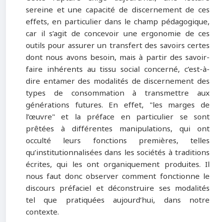
sereine et une capacité de discernement de ces
effets, en particulier dans le champ pédagogique,
car il s’agit de concevoir une ergonomie de ces
outils pour assurer un transfert des savoirs certes
dont nous avons besoin, mais à partir des savoir-
faire inhérents au tissu social concerné, c’est-à-
dire entamer des modalités de discernement des
types de consommation à transmettre aux
générations futures. En effet,
"
les marges de
l’œuvre
"
et la préface en particulier se sont
prêtées à différentes manipulations, qui ont
occulté leurs fonctions premières, telles
qu’institutionnalisées dans les sociétés à traditions
écrites, qui les ont organiquement produites. Il
nous faut donc observer comment fonctionne le
discours préfaciel et déconstruire ses modalités
tel que pratiquées aujourd’hui, dans notre
contexte.