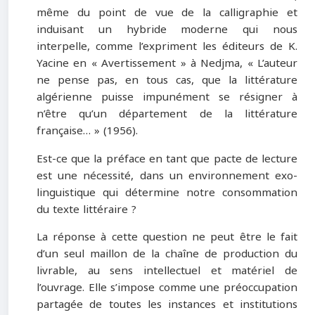
même du point de vue de la calligraphie et
induisant un hybride moderne qui nous
interpelle, comme l’expriment les éditeurs de K.
Yacine en « Avertissement » à Nedjma, « L’auteur
ne pense pas, en tous cas, que la littérature
algérienne puisse impunément se résigner à
n’être qu’un département de la littérature
française… » (1956).
Est-ce que la préface en tant que pacte de lecture
est une nécessité, dans un environnement exo-
linguistique qui détermine notre consommation
du texte littéraire ?
La réponse à cette question ne peut être le fait
d’un seul maillon de la chaîne de production du
livrable, au sens intellectuel et matériel de
l’ouvrage. Elle s’impose comme une préoccupation
partagée de toutes les instances et institutions