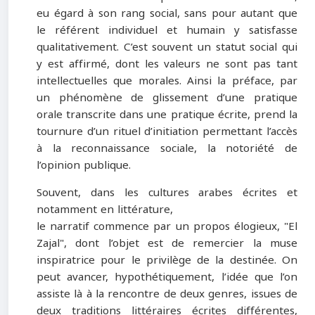
eu égard à son rang social, sans pour autant que
le référent individuel et humain y satisfasse
qualitativement. C’est souvent un statut social qui
y est affirmé, dont les valeurs ne sont pas tant
intellectuelles que morales. Ainsi la préface, par
un phénomène de glissement d’une pratique
orale transcrite dans une pratique écrite, prend la
tournure d’un rituel d’initiation permettant l’accès
à la reconnaissance sociale, la notoriété de
l’opinion publique.
Souvent, dans les cultures arabes écrites et
notamment en littérature,
le narratif commence par un propos élogieux, "El
Zajal
"
, dont l’objet est de remercier la muse
inspiratrice pour le privilège de la destinée. On
peut avancer, hypothétiquement, l’idée que l’on
assiste là à la rencontre de deux genres, issues de
deux traditions littéraires écrites différentes,