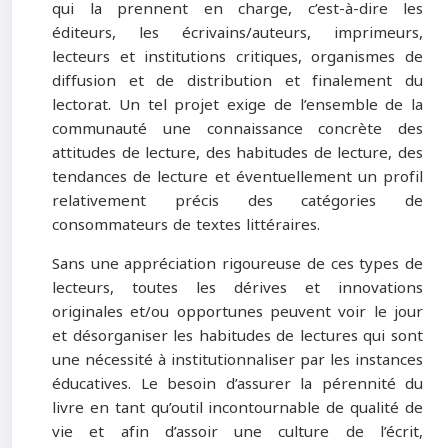
qui la prennent en charge, c’est-à-dire les
éditeurs, les écrivains/auteurs, imprimeurs,
lecteurs et institutions critiques, organismes de
diffusion et de distribution et finalement du
lectorat. Un tel projet exige de l’ensemble de la
communauté une connaissance concrète des
attitudes de lecture, des habitudes de lecture, des
tendances de lecture et éventuellement un profil
relativement précis des catégories de
consommateurs de textes littéraires.
Sans une appréciation rigoureuse de ces types de
lecteurs, toutes les dérives et innovations
originales et/ou opportunes peuvent voir le jour
et désorganiser les habitudes de lectures qui sont
une nécessité à institutionnaliser par les instances
éducatives. Le besoin d’assurer la pérennité du
livre en tant qu’outil incontournable de qualité de
vie et afin d’assoir une culture de l’écrit,