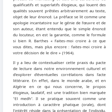
qualificatifs et superlatifs élogieux, qui louent des
qualités souvent prêtées arbitrairement au texte,
objet de leur énoncé. La préface se lit comme une
apologie incantatoire sur le génie de l’œuvre et de
son auteur, étant entendu que le simple énoncé
du locuteur, en est la garantie, comme le formule
si bien R. Barthes « Faites-moi croire à ce que
vous dites, mais plus encore : faites-moi croire à
votre décision de le dire » (1964).
Il y a lieu de contextualiser cette praxis du pacte
de lecture dans notre environnement culturel et
d’explorer d’éventuelles corrélations dans l’acte
littéraire. En effet, dans le monde arabe, et en
Algérie en ce qui nous concerne, le propos
élogieux, laudatif, est une tradition bien marquée
"El medh". Il se pratique souvent comme une
introduction à caractère phatique (orale), dont
l’intérêt réside dans la présentation de l’individu,