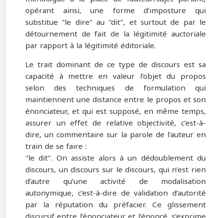
opérant ainsi, une forme d’imposture qui
substitue "le dire" au "dit", et surtout de par le
détournement de fait de la légitimité auctoriale
par rapport à la légitimité éditoriale.
Le trait dominant de ce type de discours est sa
capacité à mettre en valeur l’objet du propos
selon des techniques de formulation qui
maintiennent une distance entre le propos et son
énonciateur, et qui est supposé, en même temps,
assurer un effet de relative objectivité, c’est-à-
dire, un commentaire sur la parole de l’auteur en
train de se faire :
"le dit". On assiste alors à un dédoublement du
discours, un discours sur le discours, qui n’est rien
d’autre qu’une activité de modalisation
autonymique, c’est-à-dire de validation d’autorité
par la réputation du préfacier. Ce glissement
discursif entre l’énonciateur et l’énoncé, s’exprime