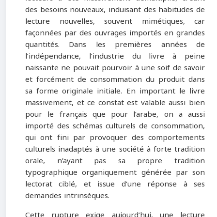
des besoins nouveaux, induisant des habitudes de
lecture nouvelles, souvent mimétiques, car
façonnées par des ouvrages importés en grandes
quantités. Dans les premières années de
l’indépendance, l’industrie du livre à peine
naissante ne pouvait pourvoir à une soif de savoir
et forcément de consommation du produit dans
sa forme originale initiale. En important le livre
massivement, et ce constat est valable aussi bien
pour le français que pour l’arabe, on a aussi
importé des schémas culturels de consommation,
qui ont fini par provoquer des comportements
culturels inadaptés à une société à forte tradition
orale, n’ayant pas sa propre tradition
typographique organiquement générée par son
lectorat ciblé, et issue d’une réponse à ses
demandes intrinsèques.
Cette rupture exige aujourd’hui, une lecture