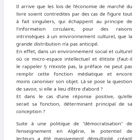
Il arrive que les lois de l’économie de marché du
livre soient contredites par des cas de figure tout
à fait singuliers, qui échappent au principe de
l’information circulaire, pour des raisons
intrinsèques à un environnement culturel, que la
grande distribution n’a pas anticipé.
En effet, dans un environnement social et culturel
où ce micro-espace intellectuel et élitiste (faut-il
le rappeler !) n’existe pas, la préface ne peut pas
remplir cette fonction médiatique et encore
moins canoniser son objet. Là se pose la question
de savoir, si elle a lieu d’être d’abord ?
Et dans le cas d’une réponse positive, qu’elle
serait sa fonction, déterminant principal de sa
conception ?
Suite à une politique de "démocratisation
"
de
l’enseignement en Algérie, le potentiel de
lecteurs a été massivement démultiplié, créant