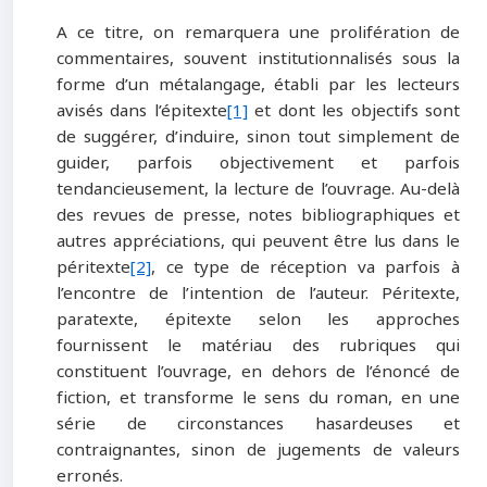
A ce titre, on remarquera une prolifération de
commentaires, souvent institutionnalisés sous la
forme d’un métalangage, établi par les lecteurs
avisés dans l’épitexte
[1]
et dont les objectifs sont
de suggérer, d’induire, sinon tout simplement de
guider, parfois objectivement et parfois
tendancieusement, la lecture de l’ouvrage. Au-delà
des revues de presse, notes bibliographiques et
autres appréciations, qui peuvent être lus dans le
péritexte
[2]
, ce type de réception va parfois à
l’encontre de l’intention de l’auteur. Péritexte,
paratexte, épitexte selon les approches
fournissent le matériau des rubriques qui
constituent l’ouvrage, en dehors de l’énoncé de
fiction, et transforme le sens du roman, en une
série de circonstances hasardeuses et
contraignantes, sinon de jugements de valeurs
erronés.