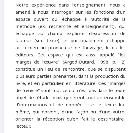
Notre expérience dans l’enseignement, nous a
amené à nous interroger sur les fonctions d’un
espace ouvert qui échappe à l’autorité de la
méthode (ex. recherche et enseignement), qui
échappe au champ explicite d’expression de
l’auteur (son texte), et qui finalement échappe
aussi bien au producteur de l’ouvrage, le ou les
éditeurs. Cet espace qui est aussi appelé "les
marges de l’œuvre
"
(Argod-Dutard, 1998, p. 12)
constitue un lieu de rencontre, que se disputent
plusieurs parties prenantes, dans la production du
livre, et en particulier en littérature. Ces
"
marges
de l’œuvre
"
sont tout ce qui n’est pas dans le texte
objet de l’étude, mais génèrent tout un ensemble
d’informations et de données sur le texte lui-
même, qui doivent, d’une façon ou d’une autre,
orienter la réception qu’en fait le destinataire-
lecteur.