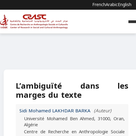
French
Arabic
English
L’ambiguïté dans les
marges du texte
Sidi Mohamed LAKHDAR BARKA
(Auteur)
Université Mohamed Ben Ahmed, 31000, Oran,
Algérie
Centre de Recherche en Anthropologie Sociale