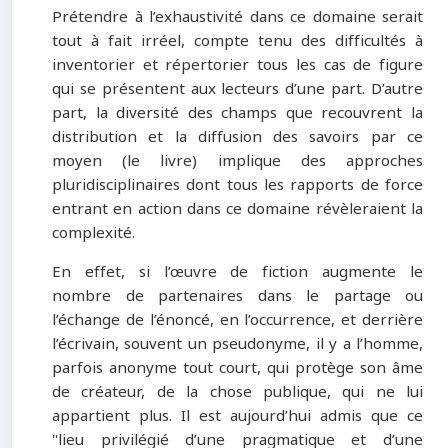
Prétendre à l’exhaustivité dans ce domaine serait
tout à fait irréel, compte tenu des difficultés à
inventorier et répertorier tous les cas de figure
qui se présentent aux lecteurs d’une part. D’autre
part, la diversité des champs que recouvrent la
distribution et la diffusion des savoirs par ce
moyen (le livre) implique des approches
pluridisciplinaires dont tous les rapports de force
entrant en action dans ce domaine révèleraient la
complexité.
En effet, si l’œuvre de fiction augmente le
nombre de partenaires dans le partage ou
l’échange de l’énoncé, en l’occurrence, et derrière
l’écrivain, souvent un pseudonyme, il y a l’homme,
parfois anonyme tout court, qui protège son âme
de créateur, de la chose publique, qui ne lui
appartient plus. Il est aujourd’hui admis que ce
"
lieu privilégié d’une pragmatique et d’une