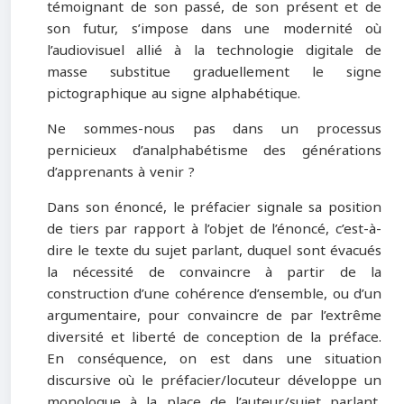
témoignant de son passé, de son présent et de
son futur, s’impose dans une modernité où
l’audiovisuel allié à la technologie digitale de
masse substitue graduellement le signe
pictographique au signe alphabétique.
Ne sommes-nous pas dans un processus
pernicieux d’analphabétisme des générations
d’apprenants à venir ?
Dans son énoncé, le préfacier signale sa position
de tiers par rapport à l’objet de l’énoncé, c’est-à-
dire le texte du sujet parlant, duquel sont évacués
la nécessité de convaincre à partir de la
construction d’une cohérence d’ensemble, ou d’un
argumentaire, pour convaincre de par l’extrême
diversité et liberté de conception de la préface.
En conséquence, on est dans une situation
discursive où le préfacier/locuteur développe un
monologue à la place de l’auteur/sujet parlant,