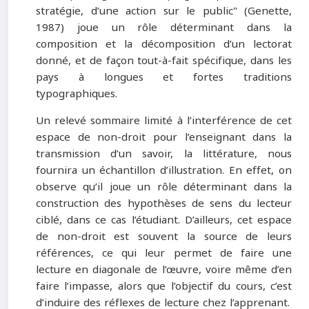
stratégie, d’une action sur le public
"
(Genette,
1987) joue un rôle déterminant dans la
composition et la décomposition d’un lectorat
donné, et de façon tout-à-fait spécifique, dans les
pays à longues et fortes traditions
typographiques.
Un relevé sommaire limité à l’interférence de cet
espace de non-droit pour l’enseignant dans la
transmission d’un savoir, la littérature, nous
fournira un échantillon d’illustration. En effet, on
observe qu’il joue un rôle déterminant dans la
construction des hypothèses de sens du lecteur
ciblé, dans ce cas l’étudiant. D’ailleurs, cet espace
de non-droit est souvent la source de leurs
références, ce qui leur permet de faire une
lecture en diagonale de l’œuvre, voire même d’en
faire l’impasse, alors que l’objectif du cours, c’est
d’induire des réflexes de lecture chez l’apprenant.