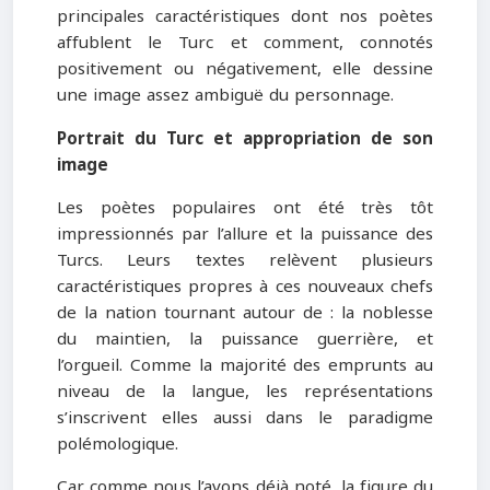
principales caractéristiques dont nos poètes
affublent le Turc et comment, connotés
positivement ou négativement, elle dessine
une image assez ambiguë du personnage.
Portrait du Turc et appropriation de son
image
Les poètes populaires ont été très tôt
impressionnés par l’allure et la puissance des
Turcs. Leurs textes relèvent plusieurs
caractéristiques propres à ces nouveaux chefs
de la nation tournant autour de : la noblesse
du maintien, la puissance guerrière, et
l’orgueil. Comme la majorité des emprunts au
niveau de la langue, les représentations
s’inscrivent elles aussi dans le paradigme
polémologique.
Car comme nous l’avons déjà noté, la figure du