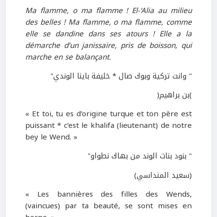
Ma flamme, o ma flamme ! El-‘Alia au milieu
des belles ! Ma flamme, o ma flamme, comme
elle se dandine dans ses atours ! Elle a la
démarche d’un janissaire, pris de boisson, qui
marche en se balançant.
" وانت تركية وبوك صال * خليفة باينا الوندي"
)بن براهيم(
« Et toi, tu es d’origine turque et ton père est
puissant * c’est le khalifa (lieutenant) de notre
bey le Wend. »
" بنود بنات الوند من بهاك نطواو"
(سعيد المنداسي)
« Les bannières des filles des Wends,
(vaincues) par ta beauté, se sont mises en