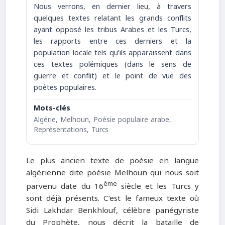
Nous verrons, en dernier lieu, à travers
quelques textes relatant les grands conflits
ayant opposé les tribus Arabes et les Turcs,
les rapports entre ces derniers et la
population locale tels qu’ils apparaissent dans
ces textes polémiques (dans le sens de
guerre et conflit) et le point de vue des
poètes populaires.
Mots-clés
Algérie, Melhoun, Poésie populaire arabe,
Représentations, Turcs
Le plus ancien texte de poésie en langue
algérienne dite poésie Melhoun qui nous soit
ème
parvenu date du 16
siècle et les Turcs y
sont déjà présents. C’est le fameux texte où
Sidi Lakhdar Benkhlouf, célèbre panégyriste
du Prophète, nous décrit la bataille de