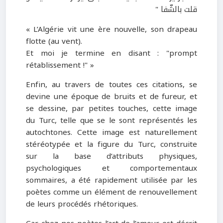
قلت بالشّفا "
« L’Algérie vit une ère nouvelle, son drapeau
flotte (au vent).
Et moi je termine en disant : "prompt
rétablissement !" »
Enfin, au travers de toutes ces citations, se
devine une époque de bruits et de fureur, et
se dessine, par petites touches, cette image
du Turc, telle que se le sont représentés les
autochtones. Cette image est naturellement
stéréotypée et la figure du Turc, construite
sur la base d’attributs physiques,
psychologiques et comportementaux
sommaires, a été rapidement utilisée par les
poètes comme un élément de renouvellement
de leurs procédés rhétoriques.