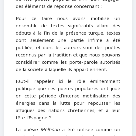
des éléments de réponse concernant :
Pour ce faire nous avons mobilisé un
ensemble de textes significatifs allant des
débuts à la fin de la présence turque, textes
dont seulement une partie infime a été
publiée, et dont les auteurs sont des poètes
reconnus par la tradition et que nous pouvons
considérer comme les porte-parole autorisés
de la société à laquelle ils appartiennent.
Faut-il rappeler ici le rôle éminemment
politique que ces poètes populaires ont joué
en cette période d’intense mobilisation des
énergies dans la lutte pour repousser les
attaques des nations chrétiennes, et à leur
tête l’Espagne ?
La poésie
Melhoun
a été utilisée comme un