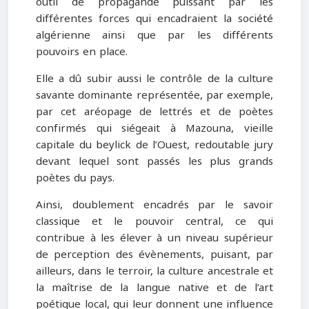
outil de propagande puissant par les
différentes forces qui encadraient la société
algérienne ainsi que par les différents
pouvoirs en place.
Elle a dû subir aussi le contrôle de la culture
savante dominante représentée, par exemple,
par cet aréopage de lettrés et de poètes
confirmés qui siégeait à Mazouna, vieille
capitale du beylick de l’Ouest, redoutable jury
devant lequel sont passés les plus grands
poètes du pays.
Ainsi, doublement encadrés par le savoir
classique et le pouvoir central, ce qui
contribue à les élever à un niveau supérieur
de perception des évènements, puisant, par
ailleurs, dans le terroir, la culture ancestrale et
la maîtrise de la langue native et de l’art
poétique local, qui leur donnent une influence