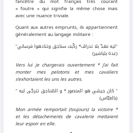
l’ancêtre du mot français très courant
« foutre » qui signifie la même chose mais
avec une nuance triviale.
Quant aux autres emprunts, ils appartiennent
généralement au langage militaire :
"ليه نهدّ بلا تدراڤ* ركّبت سناجق وتنادهوا فرساني"
(عدة بلباشير)
Vers lui je chargerais ouvertement * j’ai fait
monter mes pelotons et mes cavaliers
s’exhortaient les uns les autres.
" كان جيشي هو المنصور * و السّناجق تترجّى ليه "
(بالعبّاس)
Mon armée remportait (toujours) la victoire *
et les détachements de cavalerie mettaient
leur espoir en elle.