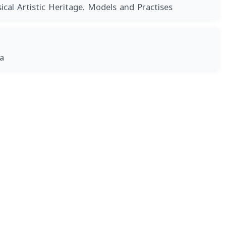
ical Artistic Heritage. Models and Practises
ia