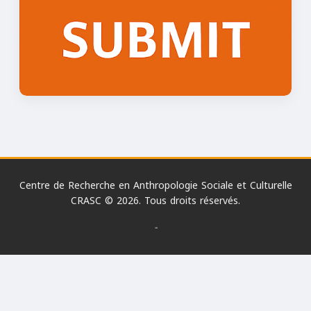
Centre de Recherche en Anthropologie Sociale et Culturelle
CRASC © 2026. Tous droits réservés.
-