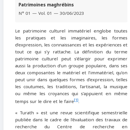
Patrimoines maghrébins
N° 01 — Vol. 01 — 30/06/2023
Le patrimoine culturel immatériel englobe toutes
les pratiques et les imaginaires, les formes
d’expression, les connaissances et les expériences et
tout ce qui s’y rattache. La définition du terme
patrimoine culturel peut s’élargir pour exprimer
aussi la production d’un groupe populaire, dans ses
deux composantes le matériel et l’immatériel, qu’on
peut unir dans quelques formes d’expression, telles
les coutumes, les traditions, l’artisanat, la musique
ou même les croyances qui s’appuient en même
[1]
temps sur le dire et le faire
.
« Turath » est une revue scientifique semestrielle
publiée dans le cadre de l'évaluation des travaux de
recherche du Centre de recherche en