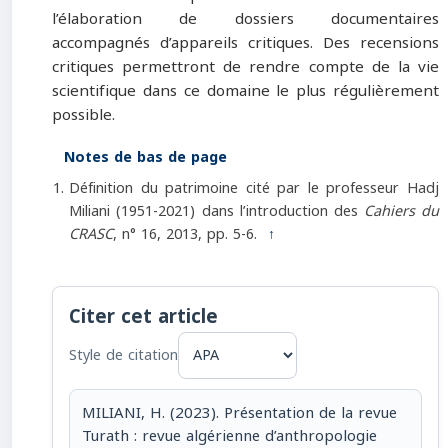
l’élaboration de dossiers documentaires
accompagnés d’appareils critiques. Des recensions
critiques permettront de rendre compte de la vie
scientifique dans ce domaine le plus régulièrement
possible.
Notes de bas de page
Définition du patrimoine cité par le professeur Hadj
Miliani (1951-2021) dans l’introduction des
Cahiers du
CRASC
, n° 16, 2013, pp. 5-6.
↑
Citer cet article
Style de citation
MILIANI, H. (2023). Présentation de la revue
Turath : revue algérienne d’anthropologie