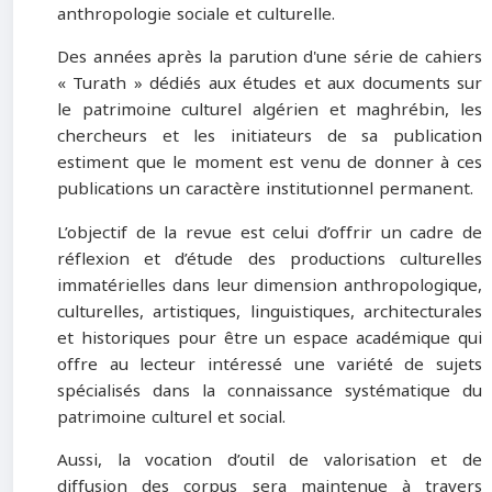
anthropologie sociale et culturelle.
Des années après la parution d'une série de cahiers
« Turath » dédiés aux études et aux documents sur
le patrimoine culturel algérien et maghrébin, les
chercheurs et les initiateurs de sa publication
estiment que le moment est venu de donner à ces
publications un caractère institutionnel permanent.
L’objectif de la revue est celui d’offrir un cadre de
réflexion et d’étude des productions culturelles
immatérielles dans leur dimension anthropologique,
culturelles, artistiques, linguistiques, architecturales
et historiques pour être un espace académique qui
offre au lecteur intéressé une variété de sujets
spécialisés dans la connaissance systématique du
patrimoine culturel et social.
Aussi, la vocation d’outil de valorisation et de
diffusion des corpus sera maintenue à travers