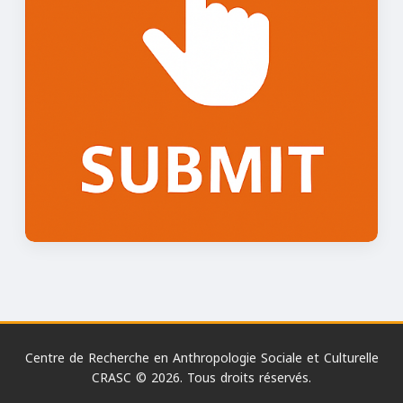
Centre de Recherche en Anthropologie Sociale et Culturelle
CRASC © 2026. Tous droits réservés.