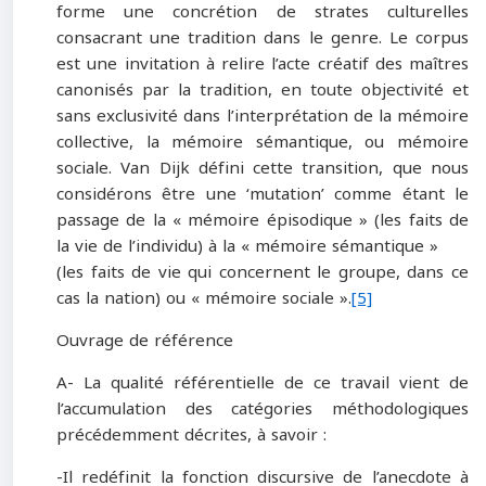
forme une concrétion de strates culturelles
consacrant une tradition dans le genre. Le corpus
est une invitation à relire l’acte créatif des maîtres
canonisés par la tradition, en toute objectivité et
sans exclusivité dans l’interprétation de la mémoire
collective, la mémoire sémantique, ou mémoire
sociale. Van Dijk défini cette transition, que nous
considérons être une ‘mutation’ comme étant le
passage de la « mémoire épisodique » (les faits de
la vie de l’individu) à la « mémoire sémantique »
(les faits de vie qui concernent le groupe, dans ce
cas la nation) ou « mémoire sociale ».
[5]
Ouvrage de référence
A- La qualité référentielle de ce travail vient de
l’accumulation des catégories méthodologiques
précédemment décrites, à savoir :
-Il redéfinit la fonction discursive de l’anecdote à