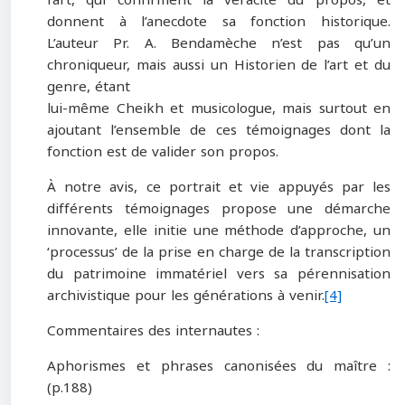
donnent à l’anecdote sa fonction historique.
L’auteur Pr. A. Bendamèche n’est pas qu’un
chroniqueur, mais aussi un Historien de l’art et du
genre, étant
lui-même Cheikh et musicologue, mais surtout en
ajoutant l’ensemble de ces témoignages dont la
fonction est de valider son propos.
À notre avis, ce portrait et vie appuyés par les
différents témoignages propose une démarche
innovante, elle initie une méthode d’approche, un
‘processus’ de la prise en charge de la transcription
du patrimoine immatériel vers sa pérennisation
archivistique pour les générations à venir.
[4]
Commentaires des internautes :
Aphorismes et phrases canonisées du maître :
(p.188)