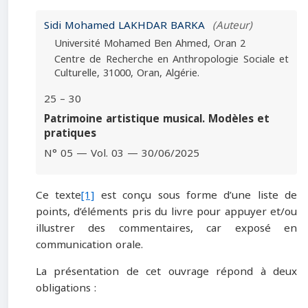
Sidi Mohamed LAKHDAR BARKA
(Auteur)
Université Mohamed Ben Ahmed, Oran 2
Centre de Recherche en Anthropologie Sociale et
Culturelle, 31000, Oran, Algérie.
25 – 30
Patrimoine artistique musical. Modèles et
pratiques
N° 05 — Vol. 03 — 30/06/2025
Ce texte
[1]
est conçu sous forme d’une liste de
points, d’éléments pris du livre pour appuyer et/ou
illustrer des commentaires, car exposé en
communication orale.
La présentation de cet ouvrage répond à deux
obligations :