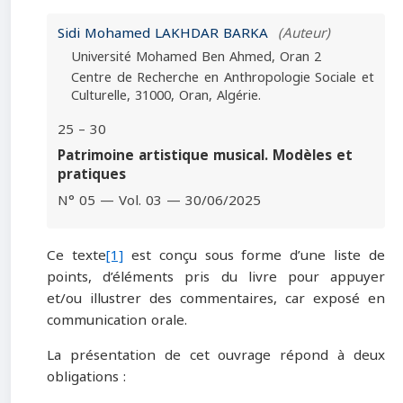
Sidi Mohamed LAKHDAR BARKA
(Auteur)
Université Mohamed Ben Ahmed, Oran 2
Centre de Recherche en Anthropologie Sociale et
Culturelle, 31000, Oran, Algérie.
25 – 30
Patrimoine artistique musical. Modèles et
pratiques
N° 05 — Vol. 03 — 30/06/2025
Ce texte
[1]
est conçu sous forme d’une liste de
points, d’éléments pris du livre pour appuyer
et/ou illustrer des commentaires, car exposé en
communication orale.
La présentation de cet ouvrage répond à deux
obligations :