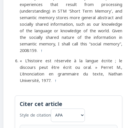
experiences that result from processing
(understanding) in STM ‘Short Term Memory’, and
semantic memory stores more general abstract and
socially shared information, such as our knowledge
of the language or knowledge of the world. Given
the socially shared nature of the information in
semantic memory, I shall call this “social memory”,
2008:159.
↑
« L’histoire est réservée à la langue écrite ; le
discours peut être écrit ou oral. » Perret M.,
L’énonciation en grammaire du texte, Nathan
Université, 1977.
↑
Citer cet article
Style de citation