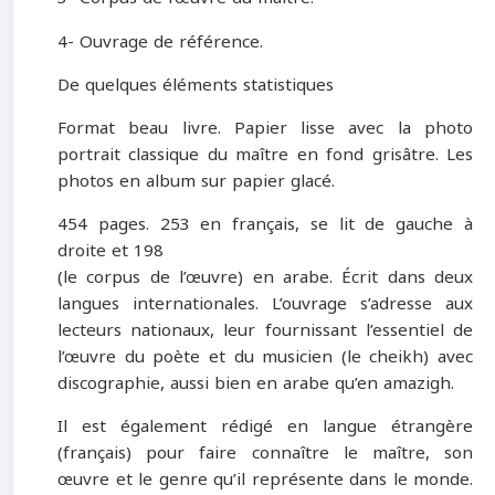
4- Ouvrage de référence.
De quelques éléments statistiques
Format beau livre. Papier lisse avec la photo
portrait classique du maître en fond grisâtre. Les
photos en album sur papier glacé.
454 pages. 253 en français, se lit de gauche à
droite et 198
(le corpus de l’œuvre) en arabe. Écrit dans deux
langues internationales. L’ouvrage s’adresse aux
lecteurs nationaux, leur fournissant l’essentiel de
l’œuvre
du poète et du musicien (le cheikh) avec
discographie, aussi bien en arabe qu’en amazigh.
Il est également rédigé en langue étrangère
(français) pour faire connaître le maître, son
œuvre et le genre qu’il représente dans le monde.