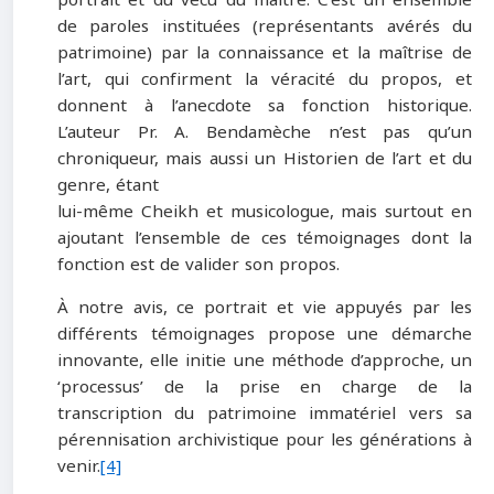
de paroles instituées (représentants avérés du
patrimoine) par la connaissance et la maîtrise de
l’art, qui confirment la véracité du propos, et
donnent à l’anecdote sa fonction historique.
L’auteur Pr. A. Bendamèche n’est pas qu’un
chroniqueur, mais aussi un Historien de l’art et du
genre, étant
lui-même Cheikh et musicologue, mais surtout en
ajoutant l’ensemble de ces témoignages dont la
fonction est de valider son propos.
À notre avis, ce portrait et vie appuyés par les
différents témoignages propose une démarche
innovante, elle initie une méthode d’approche, un
‘processus’ de la prise en charge de la
transcription du patrimoine immatériel vers sa
pérennisation archivistique pour les générations à
venir.
[4]