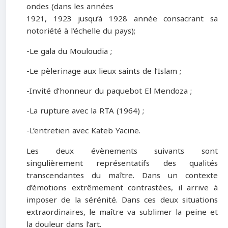
ondes (dans les années
1921, 1923 jusqu’à 1928 année consacrant sa
notoriété à l’échelle du pays);
-Le gala du Mouloudia ;
-Le pèlerinage aux lieux saints de l’Islam ;
-Invité d’honneur du paquebot El Mendoza ;
-La rupture avec la RTA (1964) ;
-L’entretien avec Kateb Yacine.
Les deux évènements suivants sont
singulièrement représentatifs des qualités
transcendantes du maître. Dans un contexte
d’émotions extrêmement contrastées, il arrive à
imposer de la sérénité. Dans ces deux situations
extraordinaires, le maître va sublimer la peine et
la douleur dans l’art.