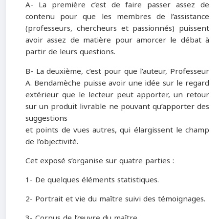
A- La première c’est de faire passer assez de
contenu pour que les membres de l’assistance
(professeurs, chercheurs et passionnés) puissent
avoir assez de matière pour amorcer le débat à
partir de leurs questions.
B- La deuxième, c’est pour que l’auteur, Professeur
A. Bendamèche puisse avoir une idée sur le regard
extérieur que le lecteur peut apporter, un retour
sur un produit livrable ne pouvant qu’apporter des
suggestions
et points de vues autres, qui élargissent le champ
de l’objectivité.
Cet exposé s’organise sur quatre parties :
1- De quelques éléments statistiques.
2- Portrait et vie du maître suivi des témoignages.
3- Corpus de l’œuvre du maître.