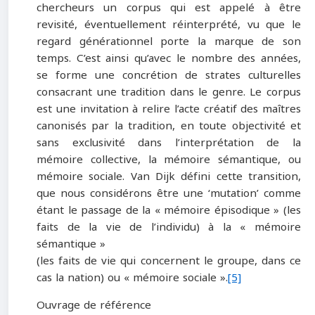
chercheurs un corpus qui est appelé à être
revisité, éventuellement réinterprété, vu que le
regard générationnel porte la marque de son
temps. C’est ainsi qu’avec le nombre des années,
se forme une concrétion de strates culturelles
consacrant une tradition dans le genre. Le corpus
est une invitation à relire l’acte créatif des maîtres
canonisés par la tradition, en toute objectivité et
sans exclusivité dans l’interprétation de la
mémoire collective, la mémoire sémantique, ou
mémoire sociale. Van Dijk défini cette transition,
que nous considérons être une ‘mutation’ comme
étant le passage de la « mémoire épisodique » (les
faits de la vie de l’individu) à la « mémoire
sémantique »
(les faits de vie qui concernent le groupe, dans ce
cas la nation) ou « mémoire sociale ».
[5]
Ouvrage de référence