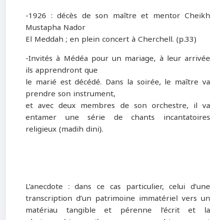
-1926 : décès de son maître et mentor Cheikh
Mustapha Nador
El Meddah ; en plein concert à Cherchell. (p.33)
-Invités à Médéa pour un mariage, à leur arrivée
ils apprendront que
le marié est décédé. Dans la soirée, le maître va
prendre son instrument,
et avec deux membres de son orchestre, il va
entamer une série de chants incantatoires
religieux (madih dini).
L’anecdote :
dans ce cas particulier, celui d’une
transcription d’un patrimoine immatériel vers un
matériau tangible et pérenne l’écrit et la