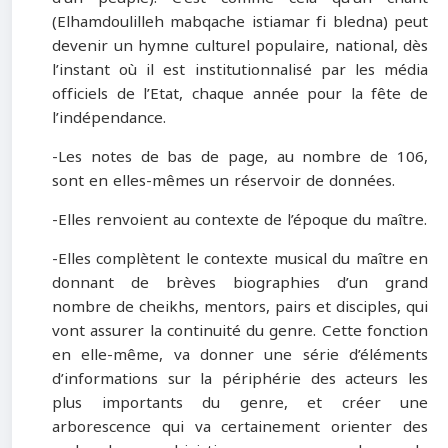
(Elhamdoulilleh mabqache istiamar fi bledna) peut
devenir un hymne culturel populaire, national, dès
l’instant où il est institutionnalisé par les média
officiels de l’Etat, chaque année pour la fête de
l’indépendance.
-Les notes de bas de page, au nombre de 106,
sont en elles-mêmes un réservoir de données.
-Elles renvoient au contexte de l’époque du maître.
-Elles complètent le contexte musical du maître en
donnant de brèves biographies d’un grand
nombre de cheikhs, mentors, pairs et disciples, qui
vont assurer la continuité du genre. Cette fonction
en elle-même, va donner une série d’éléments
d’informations sur la périphérie des acteurs les
plus importants du genre, et créer une
arborescence qui va certainement orienter des