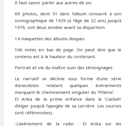
Il faut savoir parler aux autres de soi.
69 photos, dont 51 dans l’album consacré à son
iconographique de 1929 (à l’âge de 22 ans) jusqu’à
1976, soit deux années avant sa disparition.
14 maquettes des albums disques.
106 notes en bas de page. On peut dire que le
contenu est à la hauteur du contenant.
Portrait et vie du maître suivi des témoignages
Le narratif se décline sous forme d’une série
d’anecdotes relatant quelques évènements
marquant le cheminement singulier du ‘Phénix’
El Anka de la prime enfance dans la ‘Casbah’
d’Alger jusqu’à l’apogée de sa carrière. Les sources
sont référencées).
-L’avènement de la radio : El Anka sur les