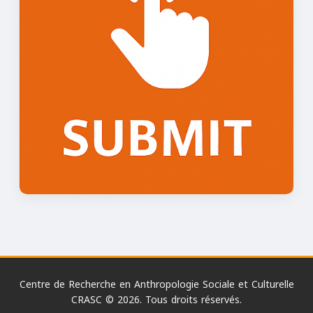
Centre de Recherche en Anthropologie Sociale et Culturelle
CRASC © 2026. Tous droits réservés.